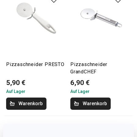
Pizzaschneider PRESTO
Pizzaschneider
GrandCHEF
5,90 €
6,90 €
Auf Lager
Auf Lager
Warenkorb
Warenkorb