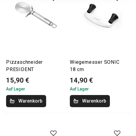
Pizzaschneider
Wiegemesser SONIC
PRESIDENT
18 cm
15,90 €
14,90 €
Auf Lager
Auf Lager
Warenkorb
Warenkorb