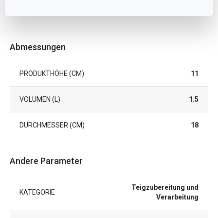
Abmessungen
PRODUKTHÖHE (CM)
11
VOLUMEN (L)
1.5
DURCHMESSER (CM)
18
Andere Parameter
Teigzubereitung und
KATEGORIE
Verarbeitung