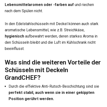
Lebensmittelaromen oder -farben auf
und riechen
nach dem Spülen nicht.
In den Edelstahlschüsseln mit Deckel können auch stark
aromatische Lebensmittel, wie z.B. Streichkäse,
hygienisch
aufbewahrt werden, deren starkes Aroma in
den Schüsseln bleibt und die Luft im Kühlschrank nicht
beeinflusst.
Was sind die weiteren Vorteile der
Schüsseln mit Deckeln
GrandCHEF?
Durch die effektive Anti-Rutsch-Beschichtung sind sie
perfekt stabil, auch wenn sie in einer gekippten
Position gerührt werden.