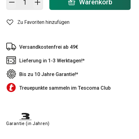
Warenkorb
Zu Favoriten hinzufügen
Versandkostenfrei ab 49€
Lieferung in 1-3 Werktagen!*
Bis zu 10 Jahre Garantie!*
Treuepunkte sammeln im Tescoma Club
Garantie (in Jahren)