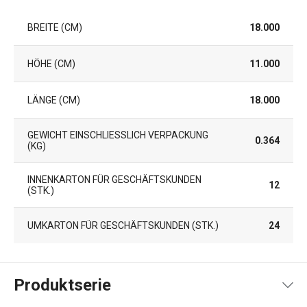
BREITE (CM)
18.000
HÖHE (CM)
11.000
LÄNGE (CM)
18.000
GEWICHT EINSCHLIESSLICH VERPACKUNG (
0.364
KG)
INNENKARTON FÜR GESCHÄFTSKUNDEN
12
(STK.)
UMKARTON FÜR GESCHÄFTSKUNDEN (STK.)
24
Produktserie