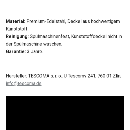
Material:
Premium-Edelstahl, Deckel aus hochwertigem
Kunststoff.
Reinigung:
Spülmaschinenfest, Kunststoffdeckel nicht in
der Spülmaschine waschen.
Garantie:
3 Jahre.
Hersteller: TESCOMA s. r. o., U Tescomy 241, 760 01 Zlín;
info@tescoma.de