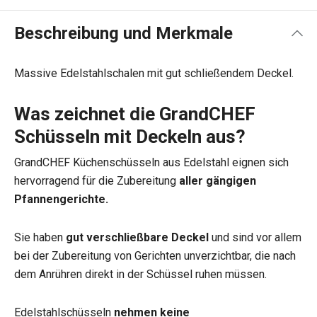
Beschreibung und Merkmale
Massive Edelstahlschalen mit gut schließendem Deckel.
Was zeichnet die GrandCHEF
Schüsseln mit Deckeln aus?
GrandCHEF Küchenschüsseln aus Edelstahl eignen sich
hervorragend für die Zubereitung
aller gängigen
Pfannengerichte.
Sie haben
gut verschließbare Deckel
und sind vor allem
bei der Zubereitung von Gerichten unverzichtbar, die nach
dem Anrühren direkt in der Schüssel ruhen müssen.
Edelstahlschüsseln
nehmen keine