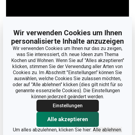
Wir verwenden Cookies um Ihnen
personalisierte Inhalte anzuzeigen
Weniger anzeigen
Wir verwenden Cookies um Ihnen nur das zu zeigen,
was Sie interessiert, d.h. neue Ideen zum Thema
Kochen und Wohnen. Wenn Sie auf "Alles akzeptieren"
klicken, stimmen Sie der Verwendung aller Arten von
Cookies zu. Im Abschnitt "Einstellungen" können Sie
auswählen, welche Cookies Sie zulassen möchten,
oder auf "Alle ablehnen" klicken (dies gilt nicht für so
genannte essenzielle Cookies). Die Einstellungen
können jederzeit geändert werden.
Einstellungen
Alle akzeptieren
Um alles abzulehnen, klicken Sie hier:
Alle ablehnen.