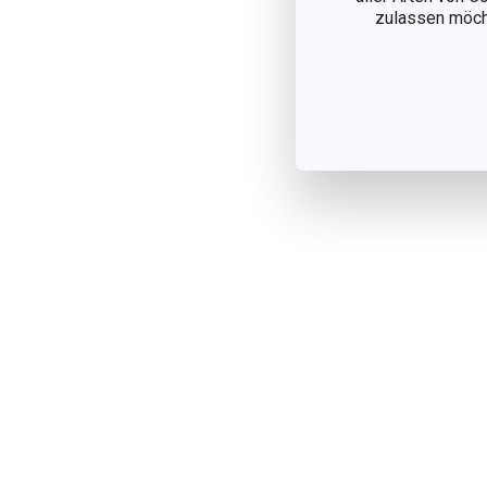
zulassen möchte