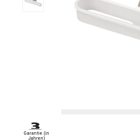
Garantie (in
Jahren)