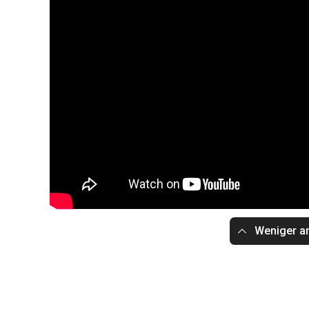
Weniger a