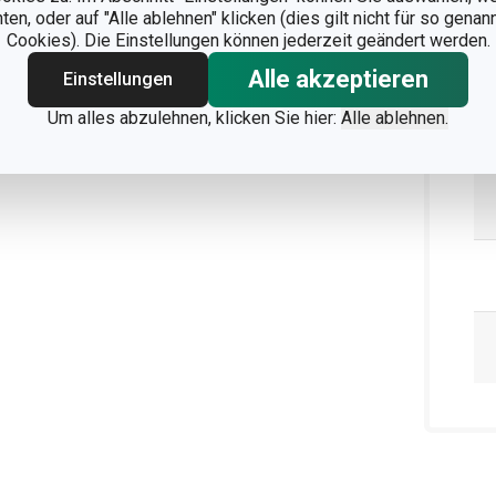
n, oder auf "Alle ablehnen" klicken (dies gilt nicht für so gena
Cookies). Die Einstellungen können jederzeit geändert werden.
Alle akzeptieren
Einstellungen
Um alles abzulehnen, klicken Sie hier:
Alle ablehnen.