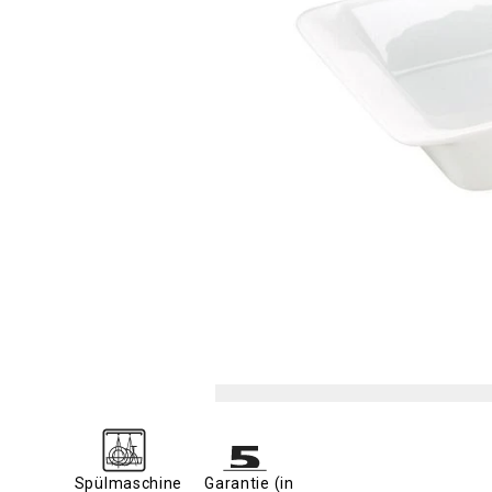
Spülmaschine
Garantie (in