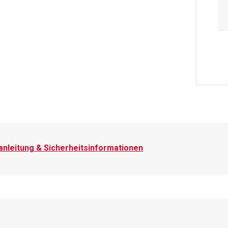
nleitung & Sicherheitsinformationen