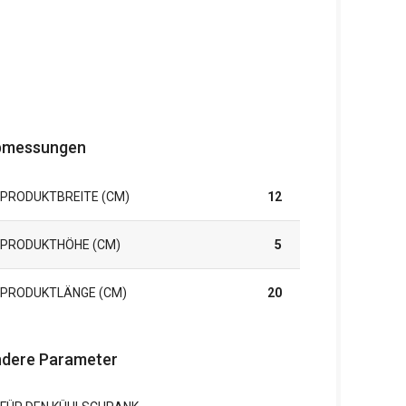
bmessungen
PRODUKTBREITE (CM)
12
PRODUKTHÖHE (CM)
5
PRODUKTLÄNGE (CM)
20
dere Parameter