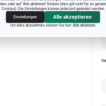
n, oder auf "Alle ablehnen" klicken (dies gilt nicht für so gena
Cookies). Die Einstellungen können jederzeit geändert werden.
Alle akzeptieren
Einstellungen
Um alles abzulehnen, klicken Sie hier:
Alle ablehnen.
Ve