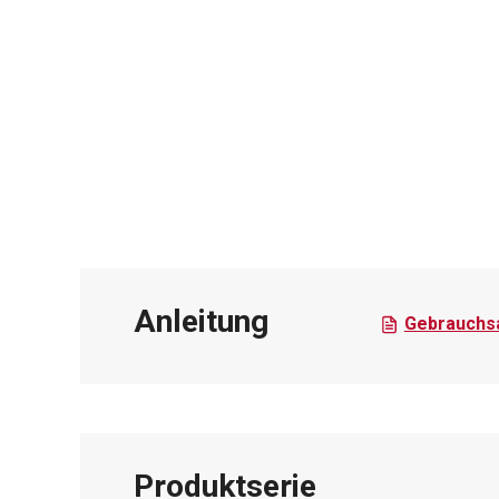
Anleitung
Gebrauchsa
Produktserie