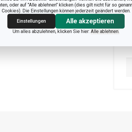
n, oder auf "Alle ablehnen" klicken (dies gilt nicht für so gena
Cookies). Die Einstellungen können jederzeit geändert werden.
Alle akzeptieren
Einstellungen
Um alles abzulehnen, klicken Sie hier:
Alle ablehnen.