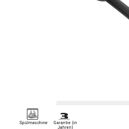
Spülmaschine
Garantie (in
Jahren)