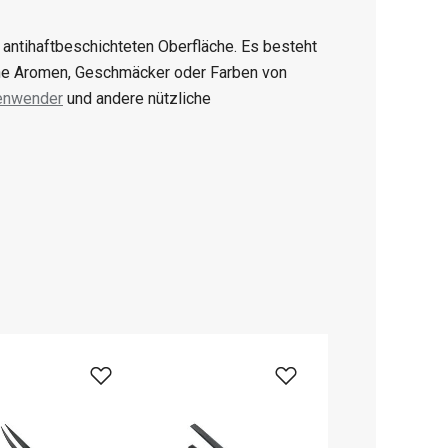
 antihaftbeschichteten Oberfläche. Es besteht
eine Aromen, Geschmäcker oder Farben von
enwender
und andere nützliche