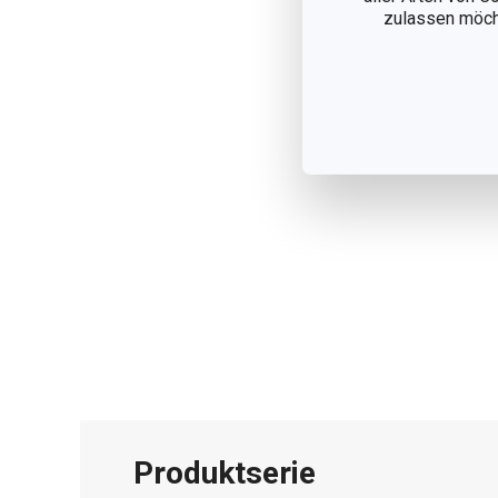
zulassen möchte
Produktserie