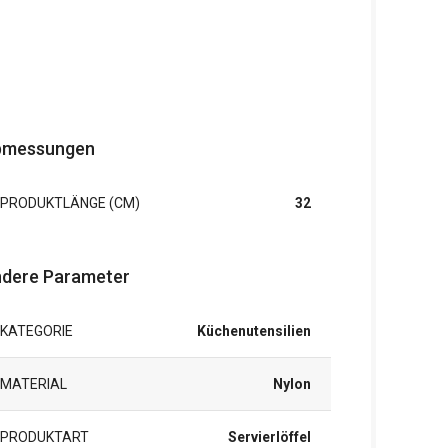
bmessungen
PRODUKTLÄNGE (CM)
32
dere Parameter
KATEGORIE
Küchenutensilien
MATERIAL
Nylon
PRODUKTART
Servierlöffel