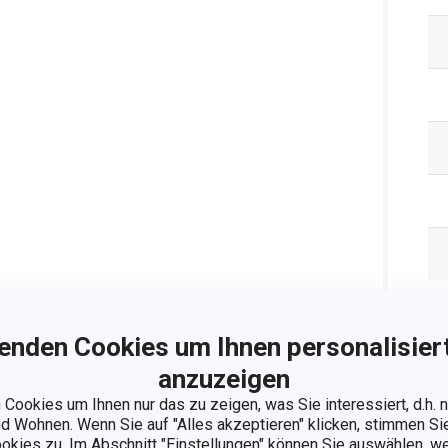
Ve
enden Cookies um Ihnen personalisiert
anzuzeigen
Cookies um Ihnen nur das zu zeigen, was Sie interessiert, d.h.
 Wohnen. Wenn Sie auf "Alles akzeptieren" klicken, stimmen S
ookies zu. Im Abschnitt "Einstellungen" können Sie auswählen, 