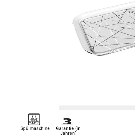
Spülmaschine
Garantie (in
Jahren)