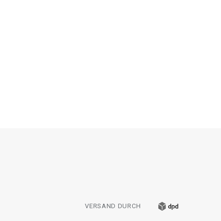
VERSAND DURCH