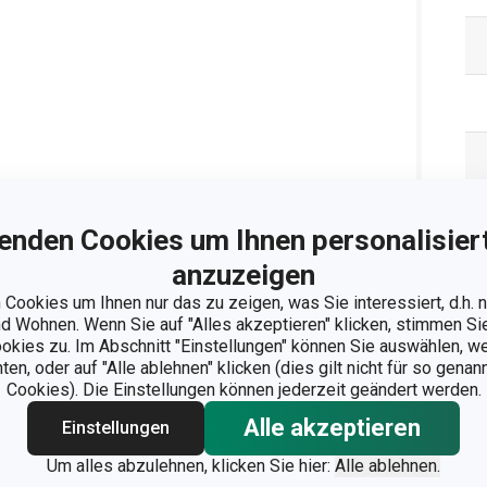
enden Cookies um Ihnen personalisiert
anzuzeigen
Cookies um Ihnen nur das zu zeigen, was Sie interessiert, d.h.
 Wohnen. Wenn Sie auf "Alles akzeptieren" klicken, stimmen S
ookies zu. Im Abschnitt "Einstellungen" können Sie auswählen, 
n, oder auf "Alle ablehnen" klicken (dies gilt nicht für so gena
Cookies). Die Einstellungen können jederzeit geändert werden.
Ve
Alle akzeptieren
Einstellungen
Um alles abzulehnen, klicken Sie hier:
Alle ablehnen.