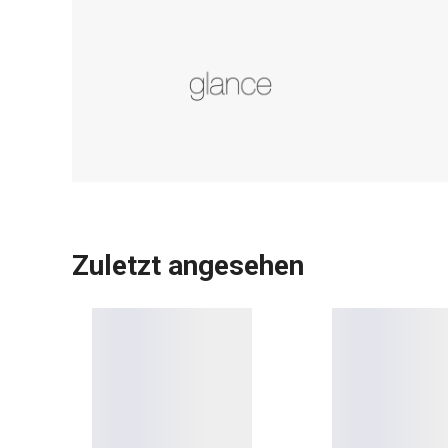
Zuletzt angesehen