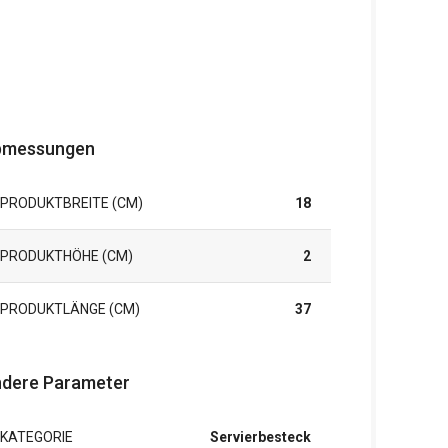
bmessungen
PRODUKTBREITE (CM)
18
PRODUKTHÖHE (CM)
2
PRODUKTLÄNGE (CM)
37
dere Parameter
KATEGORIE
Servierbesteck