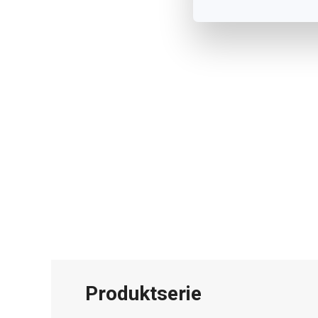
Produktserie