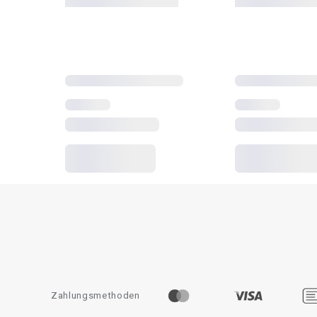
Zahlungsmethoden