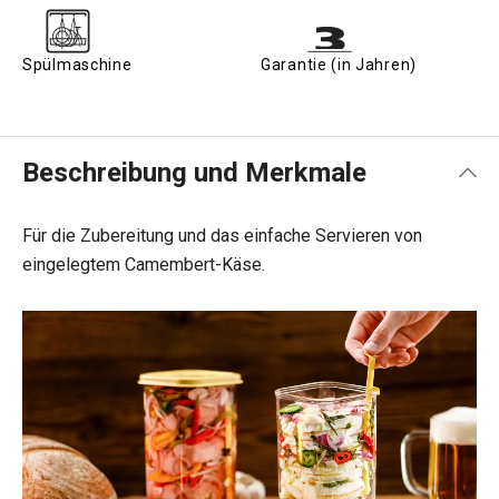
Spülmaschine
Garantie (in Jahren)
Beschreibung und Merkmale
Für die Zubereitung und das einfache Servieren von
eingelegtem Camembert-Käse.