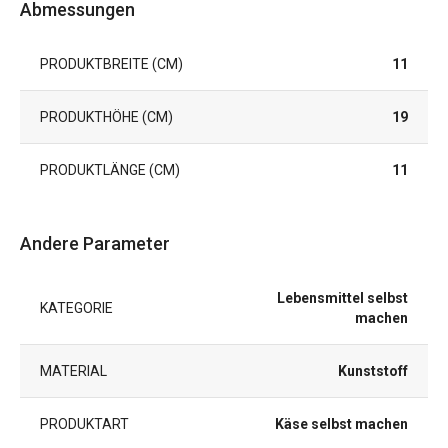
Abmessungen
PRODUKTBREITE (CM)
11
PRODUKTHÖHE (CM)
19
PRODUKTLÄNGE (CM)
11
Andere Parameter
Lebensmittel selbst
KATEGORIE
machen
MATERIAL
Kunststoff
PRODUKTART
Käse selbst machen