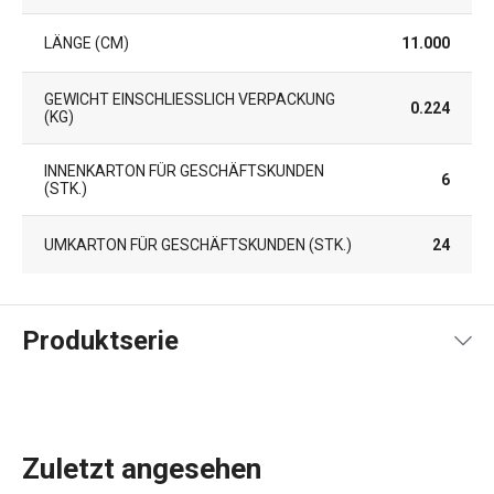
LÄNGE (CM)
11.000
GEWICHT EINSCHLIESSLICH VERPACKUNG (
0.224
KG)
INNENKARTON FÜR GESCHÄFTSKUNDEN
6
(STK.)
UMKARTON FÜR GESCHÄFTSKUNDEN (STK.)
24
Produktserie
Zuletzt angesehen