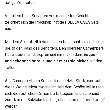
nötige Zeit reifen.
Vor allem beim Servieren von marinierten Gerichten
zeichnet sich die Praktikabilität des DELLA CASA Sets
aus.
Mit dem Schöpfteil hebt man den Käse sanft an und hängt
sie an den Rand des Behälters. Den obersten Camembert-
Käse lässt man abtropfen und nimmt ihn dann
bequem
und schonend heraus und platziert sie sicher
auf den
Teller.
Alle Camemberts im Set, auch das letzte Stück, sind auf
diese Weise leicht zugänglich. Mit dem Schöpfteil lassen
sich die restlichen Camemberts bequem und schonend
zurück in die Salzlake tauchen, ohne dass sie "beschädigt"
werden.