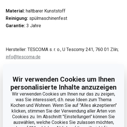
Material:
haltbarer Kunststoff
Reinigung:
spülmaschinenfest
Garantie:
3 Jahre
Hersteller: TESCOMA s. r. o., U Tescomy 241, 760 01 Zlín;
info@tescoma.de
Wir verwenden Cookies um Ihnen
personalisierte Inhalte anzuzeigen
Wir verwenden Cookies um Ihnen nur das zu zeigen,
was Sie interessiert, d.h. neue Ideen zum Thema
Kochen und Wohnen. Wenn Sie auf "Alles akzeptieren"
klicken, stimmen Sie der Verwendung aller Arten von
Cookies zu. Im Abschnitt "Einstellungen" können Sie
auswählen, welche Cookies Sie zulassen möchten,