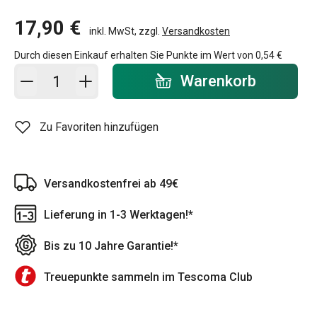
17,90 €
inkl. MwSt, zzgl.
Versandkosten
Durch diesen Einkauf erhalten Sie Punkte im Wert von
0,54 €
In den Warenkorb - Menge
Warenkorb
Zu Favoriten hinzufügen
Versandkostenfrei ab 49€
Lieferung in 1-3 Werktagen!*
Bis zu 10 Jahre Garantie!*
Treuepunkte sammeln im Tescoma Club