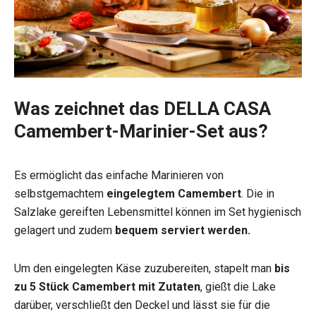
Was zeichnet das DELLA CASA
Camembert-Marinier-Set aus?
Es ermöglicht das einfache Marinieren von
selbstgemachtem
eingelegtem Camembert
. Die in
Salzlake gereiften Lebensmittel können im Set hygienisch
gelagert und zudem
bequem serviert werden.
Um den eingelegten Käse zuzubereiten, stapelt man
bis
zu 5 Stück Camembert mit Zutaten
, gießt die Lake
darüber, verschließt den Deckel und lässt sie für die