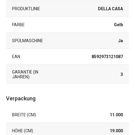
PRODUKTLINIE
DELLA CASA
FARBE
Gelb
SPÜLMASCHINE
Ja
EAN
8592973121087
GARANTIE (IN
3
JAHREN)
Verpackung
BREITE (CM)
11.000
HÖHE (CM)
19.000