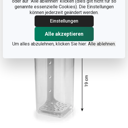
oder auf "Alle ablehnen" klicken (dies gilt nicht für so
genannte essenzielle Cookies). Die Einstellungen
können jederzeit geändert werden.
Weniger anzeigen
Einstellungen
Alle akzeptieren
Um alles abzulehnen, klicken Sie hier:
Alle ablehnen.