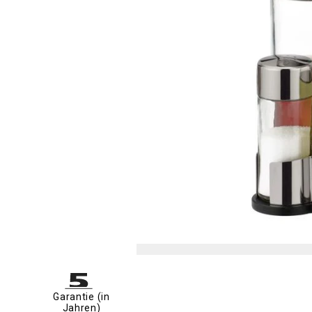
Garantie (in
Jahren)