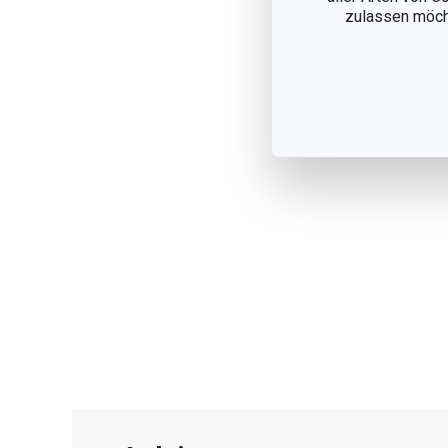
zulassen möchte