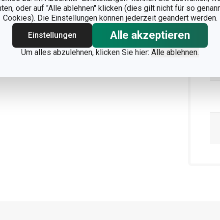
n, oder auf "Alle ablehnen" klicken (dies gilt nicht für so gena
Cookies). Die Einstellungen können jederzeit geändert werden.
Alle akzeptieren
Einstellungen
Um alles abzulehnen, klicken Sie hier:
Alle ablehnen.