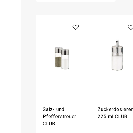
Salz- und
Zuckerdosierer
Pfefferstreuer
225 ml CLUB
CLUB