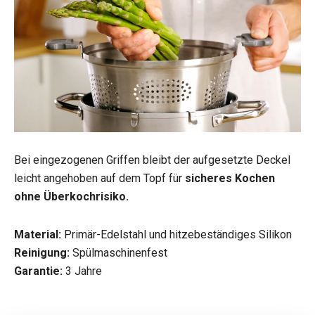
Bei eingezogenen Griffen bleibt der aufgesetzte Deckel
leicht angehoben auf dem Topf für
sicheres Kochen
ohne Überkochrisiko.
Material:
Primär-Edelstahl und hitzebeständiges Silikon
Reinigung:
Spülmaschinenfest
Garantie:
3 Jahre