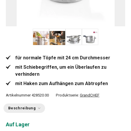
+ 2
für normale Töpfe mit 24 cm Durchmesser
mit Schiebegriffen, um ein Überlaufen zu
verhindern
mit Haken zum Aufhängen zum Abtropfen
Artikelnummer
428520.00
Produktserie:
GrandCHEF
Beschreibung
Auf Lager