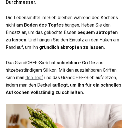
Durchmesser.
Die Lebensmittel im Sieb bleiben während des Kochens
nicht
am Boden des Topfes
hängen. Heben Sie den
Einsatz an, um das gekochte Essen
bequem abtropfen
zu lassen.
Und hängen Sie den Einsatz an den Haken am
Rand auf, um ihn
gründlich abtropfen zu lassen.
Das GrandCHEF-Sieb hat
schiebbare Griffe
aus
hitzebeständigem Silikon. Mit den ausziehbaren Griffen
kann man
den Topf
und das GrandCHEF-Sieb aufsetzen,
indem man den Deckel
auflegt, um ihn für ein schnelles
Aufkochen vollständig zu schließen.