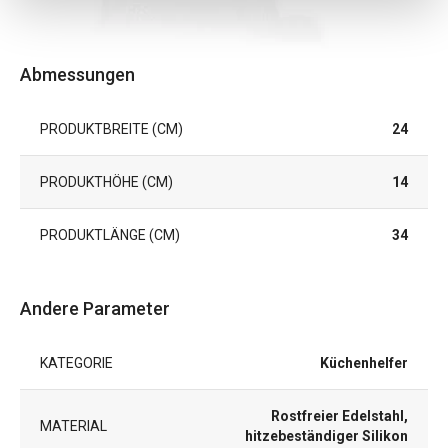
Abmessungen
PRODUKTBREITE (CM)
24
PRODUKTHÖHE (CM)
14
PRODUKTLÄNGE (CM)
34
Andere Parameter
KATEGORIE
Küchenhelfer
Rostfreier Edelstahl,
MATERIAL
hitzebeständiger Silikon