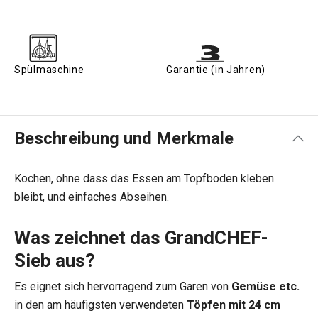
Spülmaschine
Garantie (in Jahren)
Beschreibung und Merkmale
Kochen, ohne dass das Essen am Topfboden kleben
bleibt, und einfaches Abseihen.
Was zeichnet das GrandCHEF-
Sieb aus?
Es eignet sich hervorragend zum Garen von
Gemüse etc.
in den am häufigsten verwendeten
Töpfen mit 24 cm