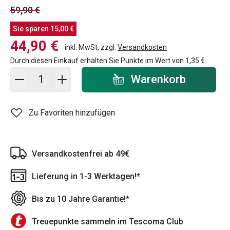
59,90 €
Sie sparen
15,00 €
44,90 €
inkl. MwSt, zzgl.
Versandkosten
Durch diesen Einkauf erhalten Sie Punkte im Wert von
1,35 €
In den Warenkorb - Menge
Warenkorb
Zu Favoriten hinzufügen
Versandkostenfrei ab 49€
Lieferung in 1-3 Werktagen!*
Bis zu 10 Jahre Garantie!*
Treuepunkte sammeln im Tescoma Club