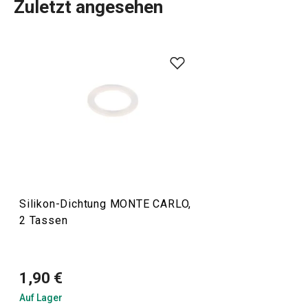
Zuletzt angesehen
Silikon-Dichtung MONTE CARLO,
2 Tassen
1,90 €
Auf Lager