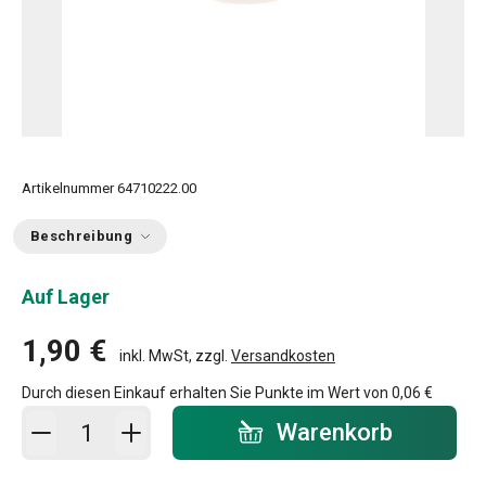
Artikelnummer
64710222.00
Beschreibung
Auf Lager
1,90 €
inkl. MwSt, zzgl.
Versandkosten
Durch diesen Einkauf erhalten Sie Punkte im Wert von
0,06 €
In den Warenkorb - Menge
Warenkorb