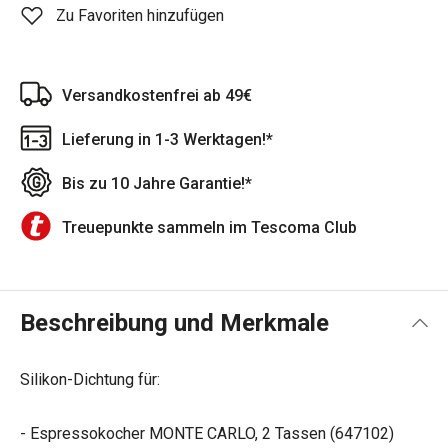
Zu Favoriten hinzufügen
Versandkostenfrei ab 49€
Lieferung in 1-3 Werktagen!*
Bis zu 10 Jahre Garantie!*
Treuepunkte sammeln im Tescoma Club
Beschreibung und Merkmale
Silikon-Dichtung für:
- Espressokocher MONTE CARLO, 2 Tassen (647102)