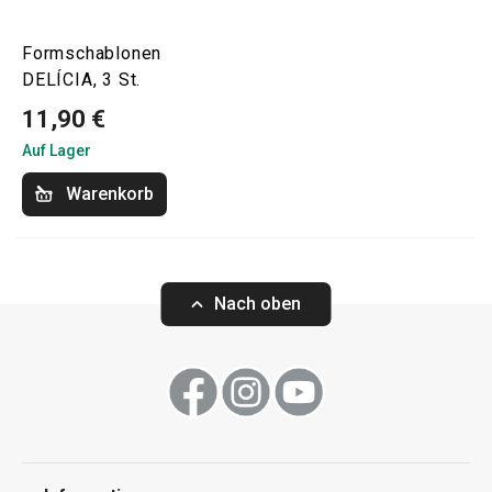
Formschablonen
DELÍCIA, 3 St.
11,90 €
Auf Lager
Warenkorb
Nach oben