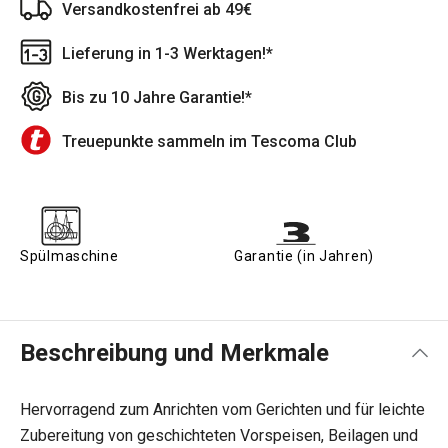
Versandkostenfrei ab 49€
Lieferung in 1-3 Werktagen!*
Bis zu 10 Jahre Garantie!*
Treuepunkte sammeln im Tescoma Club
Spülmaschine
Garantie (in Jahren)
Beschreibung und Merkmale
Hervorragend zum Anrichten vom Gerichten und für leichte
Zubereitung von geschichteten Vorspeisen, Beilagen und