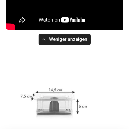
Weniger anzeigen