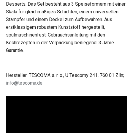
Desserts. Das Set besteht aus 3 Speiseformern mit einer
Skala für gleichmäßiges Schichten, einem universellen
Stampfer und einem Deckel zum Aufbewahren. Aus
erstklassigem robustem Kunststoff hergestellt,
spülmaschinenfest. Gebrauchsanleitung mit den
Kochrezepten in der Verpackung beiliegend. 3 Jahre
Garantie.
Hersteller: TESCOMA s. r. o., U Tescomy 241, 760 01 Zlín;
info@tescoma.de