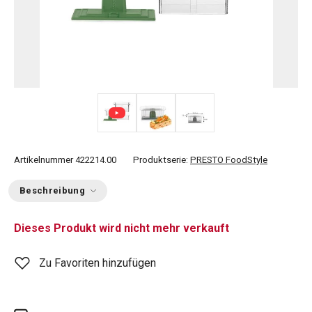
Artikelnummer
422214.00
Produktserie:
PRESTO FoodStyle
Beschreibung
Dieses Produkt wird nicht mehr verkauft
Zu Favoriten hinzufügen