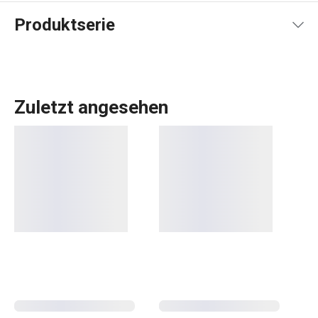
Produktserie
Zuletzt angesehen
Essen