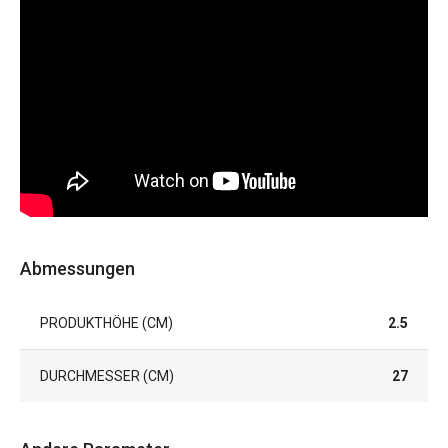
Abmessungen
PRODUKTHÖHE (CM)
2.5
DURCHMESSER (CM)
27