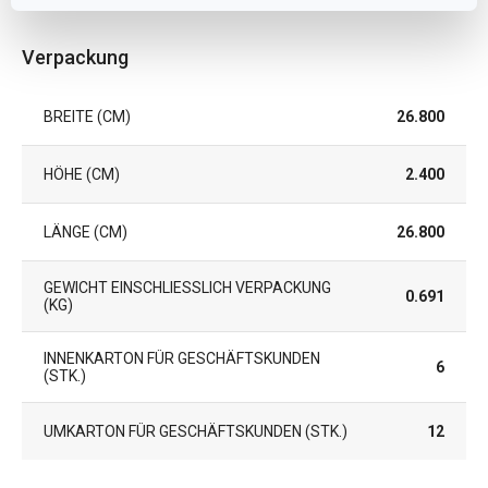
Verpackung
BREITE (CM)
26.800
HÖHE (CM)
2.400
LÄNGE (CM)
26.800
GEWICHT EINSCHLIESSLICH VERPACKUNG (
0.691
KG)
INNENKARTON FÜR GESCHÄFTSKUNDEN
6
(STK.)
UMKARTON FÜR GESCHÄFTSKUNDEN (STK.)
12