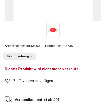
Artikelnummer
385134.00
Produktserie:
OPUS
Beschreibung
Dieses Produkt wird nicht mehr verkauft
Zu Favoriten hinzufügen
Versandkostenfrei ab 49€