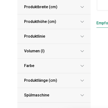
Produktbreite (cm)
Produkthöhe (cm)
Empfo
Produktlinie
Volumen (l)
Farbe
Produktlänge (cm)
Spülmaschine