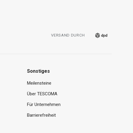
VERSAND DURCH
Sonstiges
Meilensteine
Über TESCOMA
Für Unternehmen
Barrierefreiheit