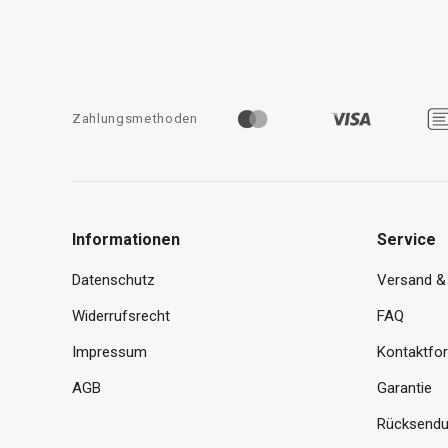
Zahlungsmethoden
Informationen
Service
Datenschutz
Versand &
Widerrufsrecht
FAQ
Impressum
Kontaktfo
AGB
Garantie
Rücksendu