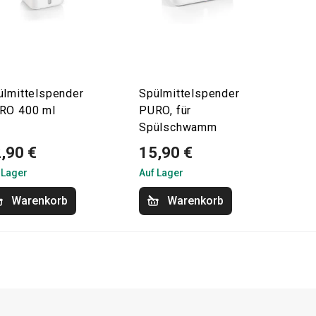
ülmittelspender
Spülmittelspender
RO 400 ml
PURO, für
Spülschwamm
,90 €
15,90 €
 Lager
Auf Lager
Warenkorb
Warenkorb