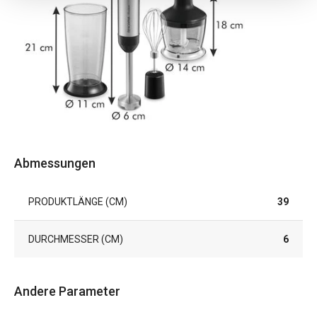
Abmessungen
PRODUKTLÄNGE (CM)
39
DURCHMESSER (CM)
6
Andere Parameter