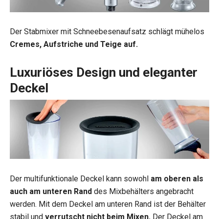
Der Stabmixer mit Schneebesenaufsatz schlägt mühelos
Cremes, Aufstriche und Teige auf.
Luxuriöses Design und eleganter
Deckel
Der multifunktionale Deckel kann sowohl
am oberen als
auch am unteren Rand
des Mixbehälters angebracht
werden. Mit dem Deckel am unteren Rand ist der Behälter
stabil und
verrutscht nicht beim Mixen
.
Der Deckel am