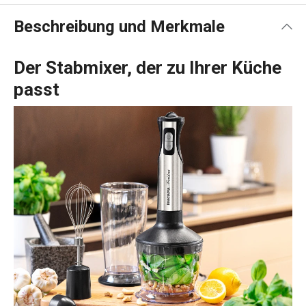
Beschreibung und Merkmale
Der Stabmixer, der zu Ihrer Küche
passt