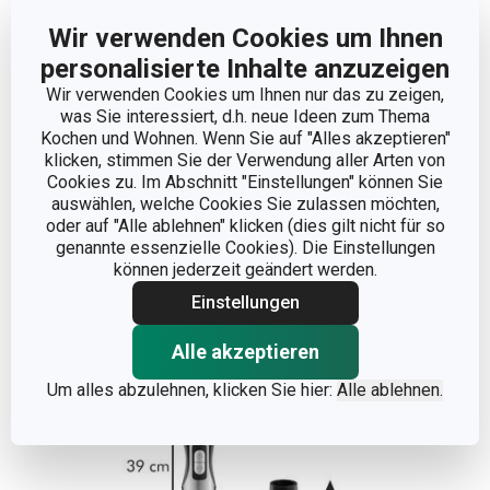
Wir verwenden Cookies um Ihnen
personalisierte Inhalte anzuzeigen
Wir verwenden Cookies um Ihnen nur das zu zeigen,
was Sie interessiert, d.h. neue Ideen zum Thema
Kochen und Wohnen. Wenn Sie auf "Alles akzeptieren"
klicken, stimmen Sie der Verwendung aller Arten von
Cookies zu. Im Abschnitt "Einstellungen" können Sie
auswählen, welche Cookies Sie zulassen möchten,
oder auf "Alle ablehnen" klicken (dies gilt nicht für so
genannte essenzielle Cookies). Die Einstellungen
können jederzeit geändert werden.
Einstellungen
Weniger anzeigen
Alle akzeptieren
Um alles abzulehnen, klicken Sie hier:
Alle ablehnen.