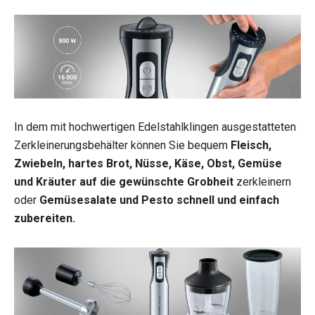
In dem mit hochwertigen Edelstahlklingen ausgestatteten
Zerkleinerungsbehälter können Sie bequem
Fleisch,
Zwiebeln, hartes Brot, Nüsse, Käse, Obst, Gemüse
und Kräuter auf die gewünschte Grobheit
zerkleinern
oder
Gemüsesalate und Pesto schnell und einfach
zubereiten.