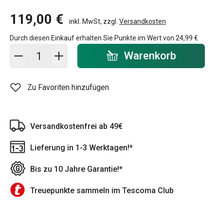
119,00 €
inkl. MwSt, zzgl.
Versandkosten
Durch diesen Einkauf erhalten Sie Punkte im Wert von
24,99 €
In den Warenkorb - Menge
Warenkorb
Zu Favoriten hinzufügen
Versandkostenfrei ab 49€
Lieferung in 1-3 Werktagen!*
Bis zu 10 Jahre Garantie!*
Treuepunkte sammeln im Tescoma Club