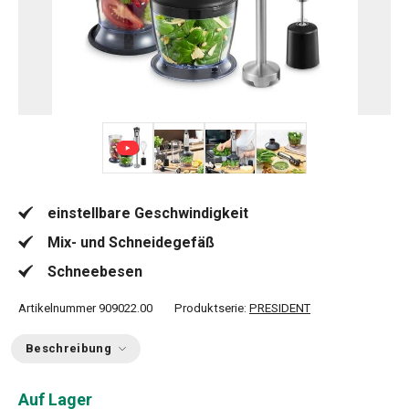
+ 3
einstellbare Geschwindigkeit
Mix- und Schneidegefäß
Schneebesen
Artikelnummer
909022.00
Produktserie:
PRESIDENT
Beschreibung
Auf Lager