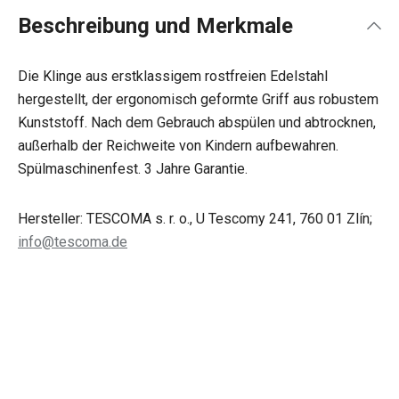
Beschreibung und Merkmale
Die Klinge aus erstklassigem rostfreien Edelstahl
hergestellt, der ergonomisch geformte Griff aus robustem
Kunststoff. Nach dem Gebrauch abspülen und abtrocknen,
außerhalb der Reichweite von Kindern aufbewahren.
Spülmaschinenfest. 3 Jahre Garantie.
Hersteller: TESCOMA s. r. o., U Tescomy 241, 760 01 Zlín;
info@tescoma.de