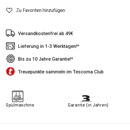
Zu Favoriten hinzufügen
Versandkostenfrei ab 49€
Lieferung in 1-3 Werktagen!*
Bis zu 10 Jahre Garantie!*
Treuepunkte sammeln im Tescoma Club
Spülmaschine
Garantie (in Jahren)