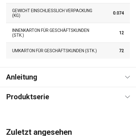
GEWICHT EINSCHLIESSLICH VERPACKUNG (
0.074
KG)
INNENKARTON FÜR GESCHÄFTSKUNDEN
12
(STK.)
UMKARTON FÜR GESCHÄFTSKUNDEN (STK.)
72
Anleitung
Gebrauchsanleitung & Sicherheitsinformationen
Produktserie
Zuletzt angesehen