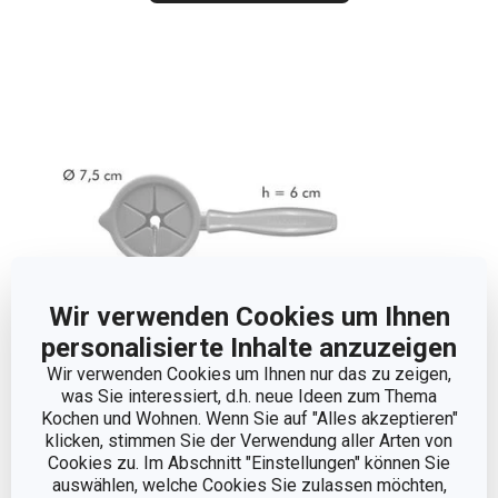
Wir verwenden Cookies um Ihnen
personalisierte Inhalte anzuzeigen
Wir verwenden Cookies um Ihnen nur das zu zeigen,
was Sie interessiert, d.h. neue Ideen zum Thema
Kochen und Wohnen. Wenn Sie auf "Alles akzeptieren"
Abmessungen
klicken, stimmen Sie der Verwendung aller Arten von
Cookies zu. Im Abschnitt "Einstellungen" können Sie
auswählen, welche Cookies Sie zulassen möchten,
PRODUKTHÖHE (CM)
6