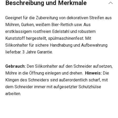
Beschreibung und Merkmale
Geeignet für die Zubereitung von dekorativen Streifen aus
Möhren, Gurken, weißem Bier-Rettich usw. Aus
erstklassigem rostfreien Edelstahl und robustem
Kunststoff hergestellt, spülmaschinenfest. Mit
Silikonhalter für sichere Handhabung und Aufbewahrung
lieferbar. 3 Jahre Garantie.
Gebrauch:
Den Silikonhalter auf den Schneider aufsetzen,
Möhre in die Öffnung einlegen und drehen.
Hinweis:
Die
Klingen des Schneiders sind außerordentlich scharf, mit
dem Schneider immer mit aufgesetzter Schutzhülse
arbeiten.