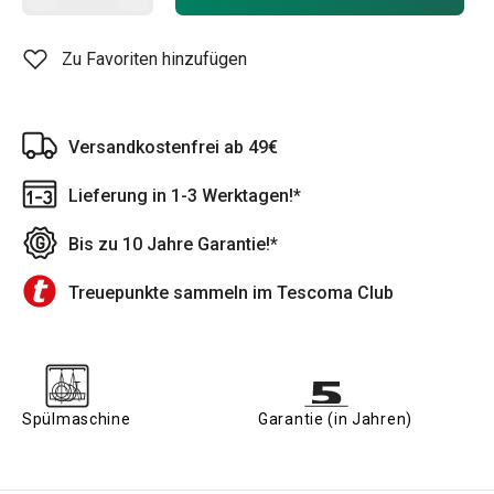
Zu Favoriten hinzufügen
Versandkostenfrei ab 49€
Lieferung in 1-3 Werktagen!*
Bis zu 10 Jahre Garantie!*
Treuepunkte sammeln im Tescoma Club
Spülmaschine
Garantie (in Jahren)