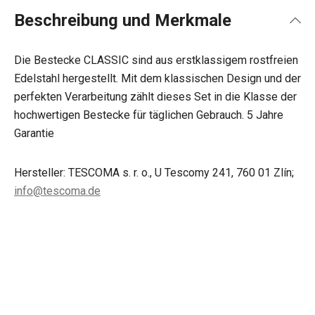
Beschreibung und Merkmale
Die Bestecke CLASSIC sind aus erstklassigem rostfreien
Edelstahl hergestellt. Mit dem klassischen Design und der
perfekten Verarbeitung zählt dieses Set in die Klasse der
hochwertigen Bestecke für täglichen Gebrauch. 5 Jahre
Garantie
Hersteller: TESCOMA s. r. o., U Tescomy 241, 760 01 Zlín;
info@tescoma.de