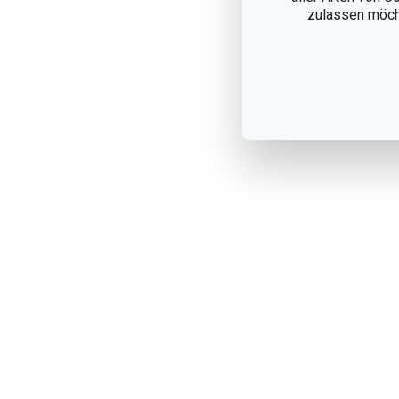
zulassen möchte