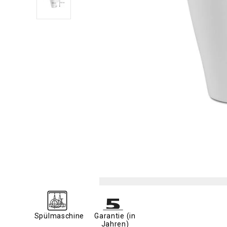
Spülmaschine
Garantie (in
Jahren)