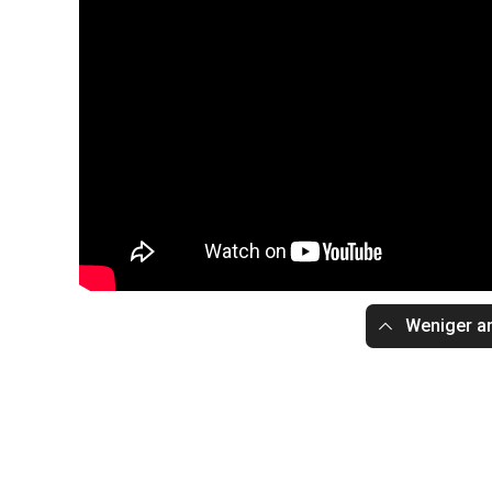
Weniger a