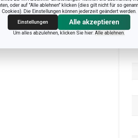
n, oder auf "Alle ablehnen" klicken (dies gilt nicht für so gena
Cookies). Die Einstellungen können jederzeit geändert werden.
Alle akzeptieren
Einstellungen
Um alles abzulehnen, klicken Sie hier:
Alle ablehnen.
Ve