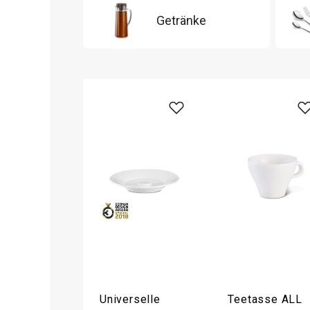
Getränke
Universelle
Teetasse ALL