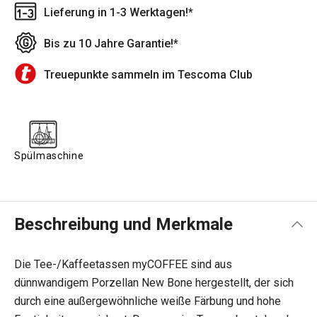
Lieferung in 1-3 Werktagen!*
Bis zu 10 Jahre Garantie!*
Treuepunkte sammeln im Tescoma Club
Spülmaschine
Beschreibung und Merkmale
Die Tee-/Kaffeetassen myCOFFEE sind aus
dünnwandigem Porzellan New Bone hergestellt, der sich
durch eine außergewöhnliche weiße Färbung und hohe