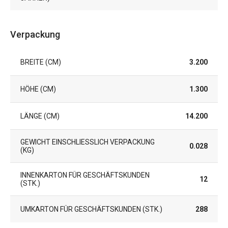
Verpackung
BREITE (CM)
3.200
HÖHE (CM)
1.300
LÄNGE (CM)
14.200
GEWICHT EINSCHLIESSLICH VERPACKUNG (
0.028
KG)
INNENKARTON FÜR GESCHÄFTSKUNDEN
12
(STK.)
UMKARTON FÜR GESCHÄFTSKUNDEN (STK.)
288