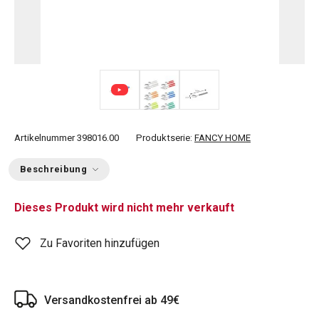
Artikelnummer
398016.00
Produktserie:
FANCY HOME
Beschreibung
Dieses Produkt wird nicht mehr verkauft
Zu Favoriten hinzufügen
Versandkostenfrei ab 49€