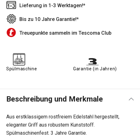
Lieferung in 1-3 Werktagen!*
Bis zu 10 Jahre Garantie!*
Treuepunkte sammeln im Tescoma Club
Spülmaschine
Garantie (in Jahren)
Beschreibung und Merkmale
Aus erstklassigem rostfreiem Edelstahl hergestellt,
eleganter Griff aus robustem Kunststoff.
Spülmaschinenfest. 3 Jahre Garantie.