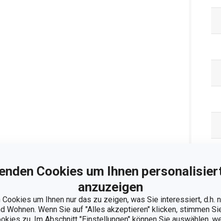
enden Cookies um Ihnen personalisiert
anzuzeigen
Cookies um Ihnen nur das zu zeigen, was Sie interessiert, d.h.
 Wohnen. Wenn Sie auf "Alles akzeptieren" klicken, stimmen S
Ve
ookies zu. Im Abschnitt "Einstellungen" können Sie auswählen, 