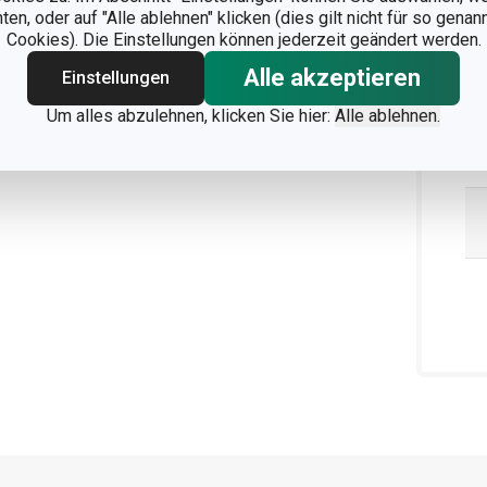
n, oder auf "Alle ablehnen" klicken (dies gilt nicht für so gena
Cookies). Die Einstellungen können jederzeit geändert werden.
Alle akzeptieren
Einstellungen
Um alles abzulehnen, klicken Sie hier:
Alle ablehnen.