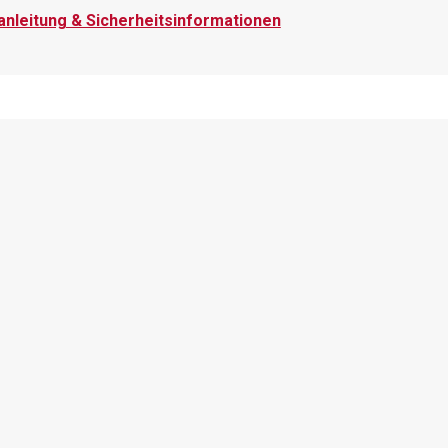
nleitung & Sicherheitsinformationen