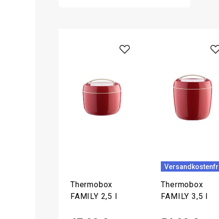
Versandkostenfr
Thermobox
Thermobox
FAMILY 2,5 l
FAMILY 3,5 l