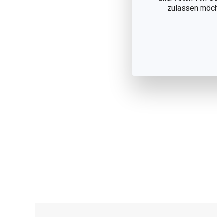
zulassen möchte