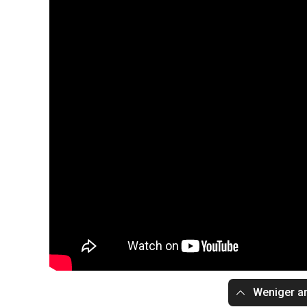
Weniger a