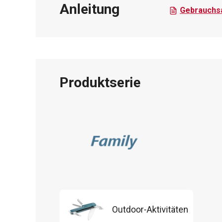
Anleitung
Gebrauchsa
Produktserie
Outdoor-Aktivitäten