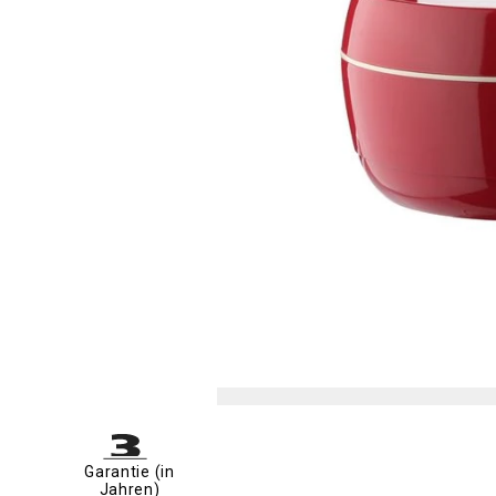
Garantie (in
Jahren)