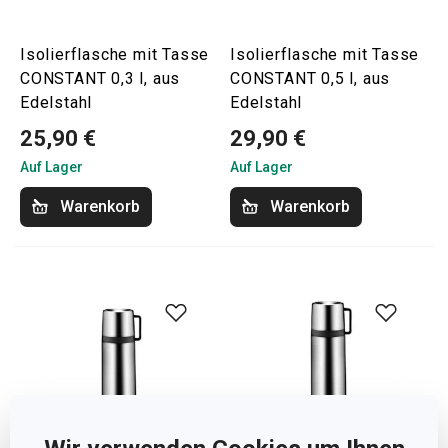
Isolierflasche mit Tasse
Isolierflasche mit Tasse
CONSTANT 0,3 l, aus
CONSTANT 0,5 l, aus
Edelstahl
Edelstahl
25,90 €
29,90 €
Auf Lager
Auf Lager
Warenkorb
Warenkorb