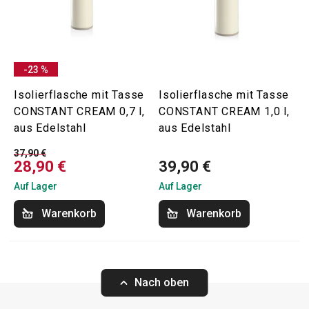
-23 %
Isolierflasche mit Tasse
Isolierflasche mit Tasse
CONSTANT CREAM 0,7 l,
CONSTANT CREAM 1,0 l,
aus Edelstahl
aus Edelstahl
37,90 €
28,90 €
39,90 €
Auf Lager
Auf Lager
Warenkorb
Warenkorb
Nach oben