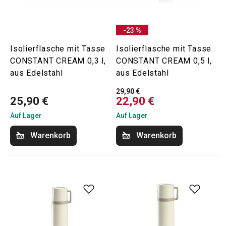
-23 %
Isolierflasche mit Tasse
Isolierflasche mit Tasse
CONSTANT CREAM 0,3 l,
CONSTANT CREAM 0,5 l,
aus Edelstahl
aus Edelstahl
29,90 €
25,90 €
22,90 €
Auf Lager
Auf Lager
Warenkorb
Warenkorb