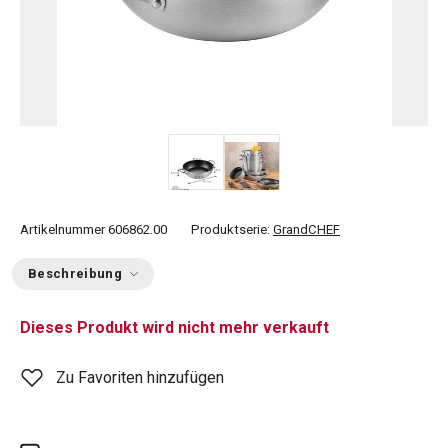
Artikelnummer
606862.00
Produktserie:
GrandCHEF
Beschreibung
Dieses Produkt wird nicht mehr verkauft
Zu Favoriten hinzufügen