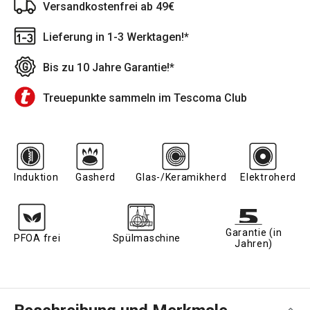
Versandkostenfrei ab 49€
Lieferung in 1-3 Werktagen!*
Bis zu 10 Jahre Garantie!*
Treuepunkte sammeln im Tescoma Club
Induktion
Gasherd
Glas-/Keramikherd
Elektroherd
Garantie (in
PFOA frei
Spülmaschine
Jahren)