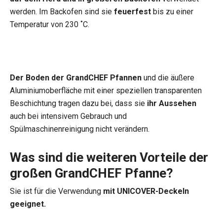
werden. Im Backofen sind sie
feuerfest
bis zu einer
Temperatur von 230 ˚C.
Der Boden der GrandCHEF Pfannen
und die äußere
Aluminiumoberfläche mit einer speziellen transparenten
Beschichtung tragen dazu bei, dass sie
ihr Aussehen
auch bei intensivem Gebrauch und
Spülmaschinenreinigung nicht verändern.
Was sind die weiteren Vorteile der
großen GrandCHEF Pfanne?
Sie ist für die Verwendung
mit UNICOVER-Deckeln
geeignet.