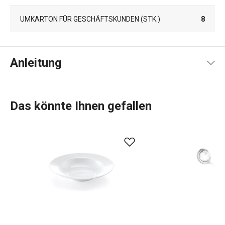
UMKARTON FÜR GESCHÄFTSKUNDEN (STK.)
8
Anleitung
Gebrauchsanleitung & Sicherheitsinformationen
Das könnte Ihnen gefallen