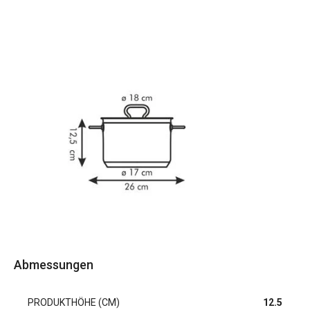
Abmessungen
PRODUKTHÖHE (CM)
12.5