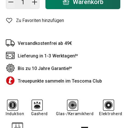
Warenkorb
Zu Favoriten hinzufügen
Versandkostenfrei ab 49€
Lieferung in 1-3 Werktagen!*
Bis zu 10 Jahre Garantie!*
Treuepunkte sammeln im Tescoma Club
Induktion
Gasherd
Glas-/Keramikherd
Elektroherd