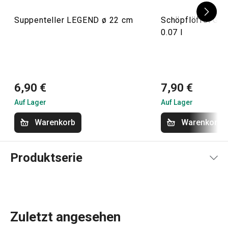
Suppenteller LEGEND ø 22 cm
Schöpflöffel Gr
0.07 l
6,90 €
7,90 €
Auf Lager
Auf Lager
Warenkorb
Warenkorb
Produktserie
Zuletzt angesehen