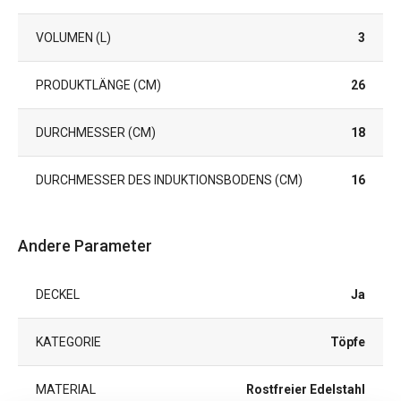
VOLUMEN (L)
3
PRODUKTLÄNGE (CM)
26
DURCHMESSER (CM)
18
DURCHMESSER DES INDUKTIONSBODENS (CM)
16
Andere Parameter
DECKEL
Ja
KATEGORIE
Töpfe
MATERIAL
Rostfreier Edelstahl