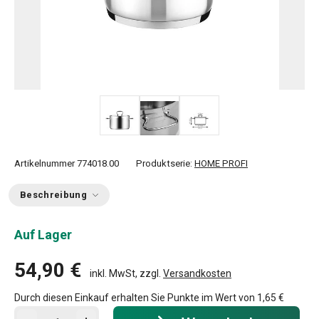
Artikelnummer
774018.00
Produktserie:
HOME PROFI
Beschreibung
Auf Lager
54,90 €
inkl. MwSt, zzgl.
Versandkosten
Durch diesen Einkauf erhalten Sie Punkte im Wert von
1,65 €
In den Warenkorb - Menge