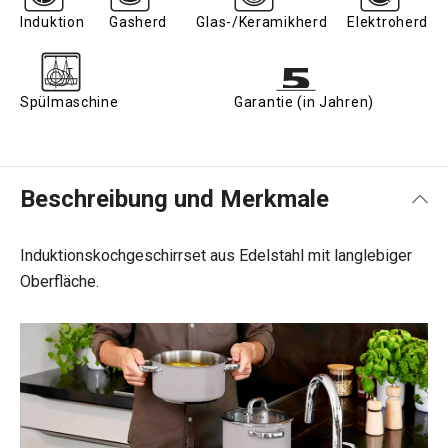
Induktion
Gasherd
Glas-/Keramikherd
Elektroherd
Spülmaschine
Garantie (in Jahren)
Beschreibung und Merkmale
Induktionskochgeschirrset aus Edelstahl mit langlebiger
Oberfläche.