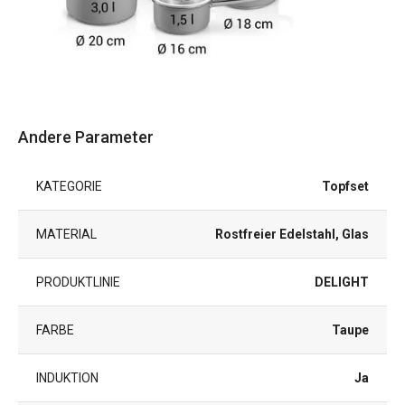
Andere Parameter
KATEGORIE
Topfset
MATERIAL
Rostfreier Edelstahl, Glas
PRODUKTLINIE
DELIGHT
FARBE
Taupe
INDUKTION
Ja