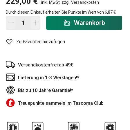
229,00 €
inkl. MwSt, zzgl.
Versandkosten
Durch diesen Einkauf erhalten Sie Punkte im Wert von
6,87 €
In den Warenkorb - Menge
Warenkorb
Zu Favoriten hinzufügen
Versandkostenfrei ab 49€
Lieferung in 1-3 Werktagen!*
Bis zu 10 Jahre Garantie!*
Treuepunkte sammeln im Tescoma Club