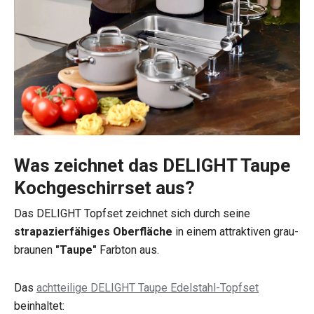
Was zeichnet das DELIGHT Taupe
Kochgeschirrset aus?
Das DELIGHT Topfset zeichnet sich durch seine
strapazierfähiges Oberfläche
in einem attraktiven grau-
braunen
"Taupe"
Farbton aus.
Das
achtteilige DELIGHT Taupe Edelstahl-Topfset
beinhaltet: