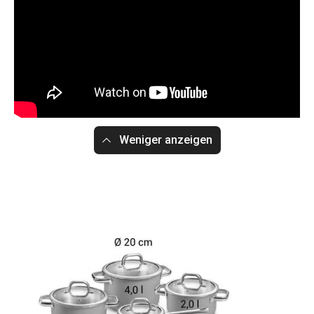
Weniger anzeigen