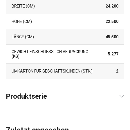
BREITE (CM)
24.200
HÖHE (CM)
22.500
LÄNGE (CM)
45.500
GEWICHT EINSCHLIESSLICH VERPACKUNG (
5.277
KG)
UMKARTON FÜR GESCHÄFTSKUNDEN (STK.)
2
Produktserie