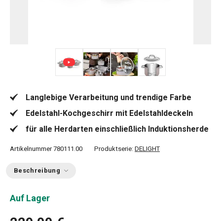
+ 2
Langlebige Verarbeitung und trendige Farbe
Edelstahl-Kochgeschirr mit Edelstahldeckeln
für alle Herdarten einschließlich Induktionsherde
Artikelnummer
780111.00
Produktserie:
DELIGHT
Beschreibung
Auf Lager