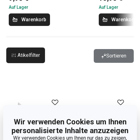
Auf Lager
Auf Lager
Warenkorb
Warenkorb
Atikelfilter
Sortieren
Wir verwenden Cookies um Ihnen
personalisierte Inhalte anzuzeigen
Wir verwenden Cookies um Ihnen nur das zu zeigen,