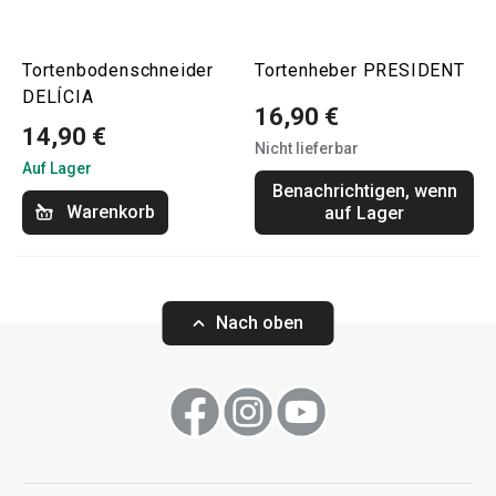
Tortenbodenschneider
Tortenheber PRESIDENT
DELÍCIA
16,90 €
14,90 €
Nicht lieferbar
Auf Lager
Benachrichtigen, wenn
Warenkorb
auf Lager
Nach oben