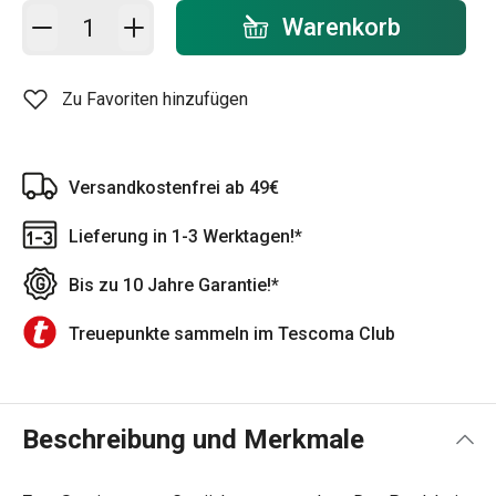
In den Warenkorb - Menge
Warenkorb
Zu Favoriten hinzufügen
Versandkostenfrei ab 49€
Lieferung in 1-3 Werktagen!*
Bis zu 10 Jahre Garantie!*
Treuepunkte sammeln im Tescoma Club
Beschreibung und Merkmale