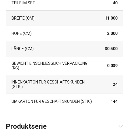
TEILE IM SET
40
BREITE (CM)
11.000
HÖHE (CM)
2.000
LÄNGE (CM)
30.500
GEWICHT EINSCHLIESSLICH VERPACKUNG (
0.039
KG)
INNENKARTON FÜR GESCHÄFTSKUNDEN
24
(STK.)
UMKARTON FÜR GESCHÄFTSKUNDEN (STK.)
144
Produktserie