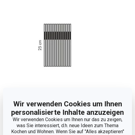
Abmessungen
Wir verwenden Cookies um Ihnen
personalisierte Inhalte anzuzeigen
PRODUKTLÄNGE (CM)
25
Wir verwenden Cookies um Ihnen nur das zu zeigen,
was Sie interessiert, d.h. neue Ideen zum Thema
Kochen und Wohnen. Wenn Sie auf "Alles akzeptieren"