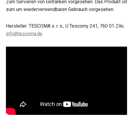
Zum Servieren von Getränken vorgesehen. Das Produkt ist
zum um wiederverwendbaren Gebrauch vorgesehen.
Hersteller: TESCOMA s. r. o., U Tescomy 241, 760 01 Zlín;
info@tescoma.de