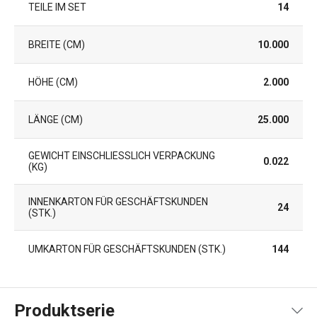
TEILE IM SET
14
BREITE (CM)
10.000
HÖHE (CM)
2.000
LÄNGE (CM)
25.000
GEWICHT EINSCHLIESSLICH VERPACKUNG (
0.022
KG)
INNENKARTON FÜR GESCHÄFTSKUNDEN
24
(STK.)
UMKARTON FÜR GESCHÄFTSKUNDEN (STK.)
144
Produktserie