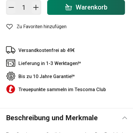
In den Warenkorb - Menge
Warenkorb
Zu Favoriten hinzufügen
Versandkostenfrei ab 49€
Lieferung in 1-3 Werktagen!*
Bis zu 10 Jahre Garantie!*
Treuepunkte sammeln im Tescoma Club
Beschreibung und Merkmale