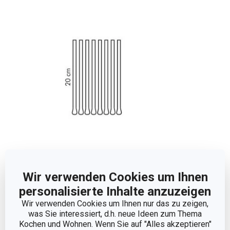
Abmessungen
Wir verwenden Cookies um Ihnen
personalisierte Inhalte anzuzeigen
PRODUKTLÄNGE (CM)
20
Wir verwenden Cookies um Ihnen nur das zu zeigen,
was Sie interessiert, d.h. neue Ideen zum Thema
Kochen und Wohnen. Wenn Sie auf "Alles akzeptieren"