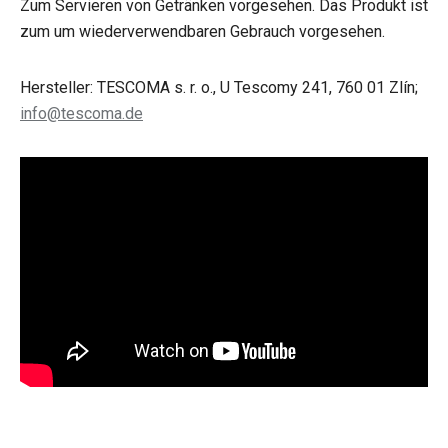
Zum Servieren von Getränken vorgesehen. Das Produkt ist
zum um wiederverwendbaren Gebrauch vorgesehen.
Hersteller: TESCOMA s. r. o., U Tescomy 241, 760 01 Zlín;
info@tescoma.de