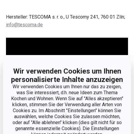
Hersteller: TESCOMA s. r. o., U Tescomy 241, 760 01 Zlín;
info@tescoma.de
Wir verwenden Cookies um Ihnen
personalisierte Inhalte anzuzeigen
Wir verwenden Cookies um Ihnen nur das zu zeigen,
was Sie interessiert, d.h. neue Ideen zum Thema
Kochen und Wohnen. Wenn Sie auf "Alles akzeptieren"
klicken, stimmen Sie der Verwendung aller Arten von
Cookies zu. Im Abschnitt "Einstellungen" können Sie
Weniger anzeigen
auswählen, welche Cookies Sie zulassen möchten,
oder auf "Alle ablehnen" klicken (dies gilt nicht für so
genannte essenzielle Cookies). Die Einstellungen