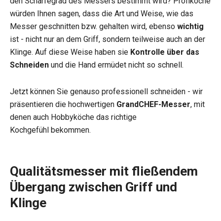
den Schärfegrad des Messers bestimmt wird? Profiköche
würden Ihnen sagen, dass die Art und Weise, wie das
Messer geschnitten bzw. gehalten wird, ebenso
wichtig
ist - nicht nur an dem Griff, sondern teilweise auch an der
Klinge. Auf diese Weise haben sie
Kontrolle über das
Schneiden
und die Hand ermüdet nicht so schnell.
Jetzt können Sie genauso professionell schneiden - wir
präsentieren die hochwertigen
GrandCHEF-Messer
, mit
denen auch Hobbyköche das richtige
Kochgefühl bekommen.
Qualitätsmesser mit fließendem
Übergang zwischen Griff und
Klinge