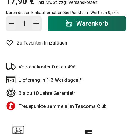
17,90 €
inkl. MwSt, zzgl.
Versandkosten
Durch diesen Einkauf erhalten Sie Punkte im Wert von
0,54 €
In den Warenkorb - Menge
Warenkorb
Zu Favoriten hinzufügen
Versandkostenfrei ab 49€
Lieferung in 1-3 Werktagen!*
Bis zu 10 Jahre Garantie!*
Treuepunkte sammeln im Tescoma Club