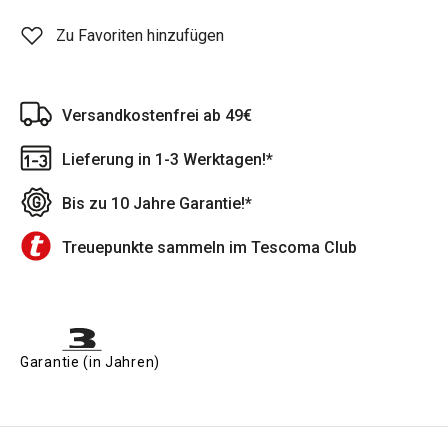
Zu Favoriten hinzufügen
Versandkostenfrei ab 49€
Lieferung in 1-3 Werktagen!*
Bis zu 10 Jahre Garantie!*
Treuepunkte sammeln im Tescoma Club
Garantie (in Jahren)