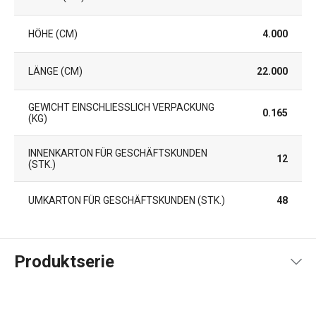
HÖHE (CM)
4.000
LÄNGE (CM)
22.000
GEWICHT EINSCHLIESSLICH VERPACKUNG (
0.165
KG)
INNENKARTON FÜR GESCHÄFTSKUNDEN
12
(STK.)
UMKARTON FÜR GESCHÄFTSKUNDEN (STK.)
48
Produktserie