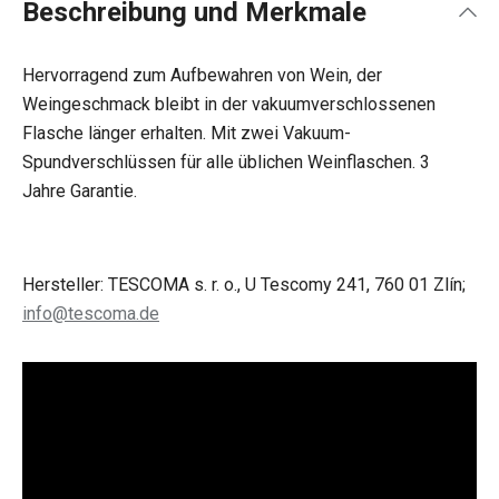
Beschreibung und Merkmale
Hervorragend zum Aufbewahren von Wein, der
Weingeschmack bleibt in der vakuumverschlossenen
Flasche länger erhalten. Mit zwei Vakuum-
Spundverschlüssen für alle üblichen Weinflaschen. 3
Jahre Garantie.
Hersteller: TESCOMA s. r. o., U Tescomy 241, 760 01 Zlín;
info@tescoma.de