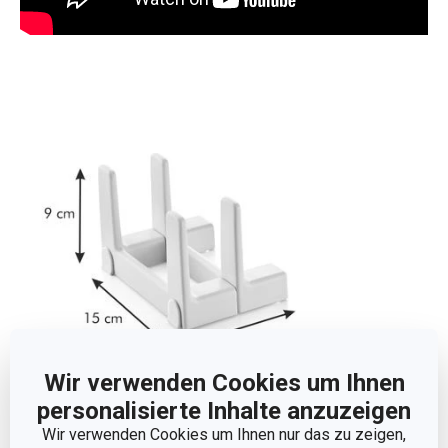
Wir verwenden Cookies um Ihnen
personalisierte Inhalte anzuzeigen
Abmessungen
Wir verwenden Cookies um Ihnen nur das zu zeigen,