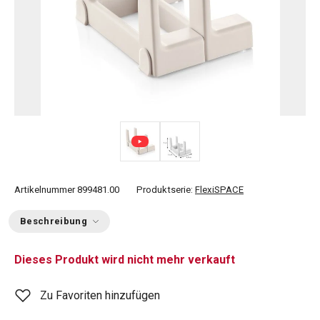
Artikelnummer
899481.00
Produktserie:
FlexiSPACE
Beschreibung
Dieses Produkt wird nicht mehr verkauft
Zu Favoriten hinzufügen