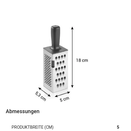
Abmessungen
PRODUKTBREITE (CM)
5