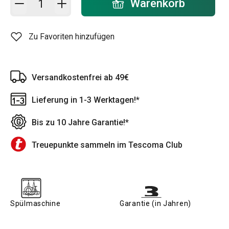
Warenkorb
Zu Favoriten hinzufügen
Versandkostenfrei ab 49€
Lieferung in 1-3 Werktagen!*
Bis zu 10 Jahre Garantie!*
Treuepunkte sammeln im Tescoma Club
Spülmaschine
Garantie (in Jahren)