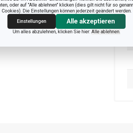
n, oder auf "Alle ablehnen" klicken (dies gilt nicht für so gena
Cookies). Die Einstellungen können jederzeit geändert werden.
Alle akzeptieren
Einstellungen
Um alles abzulehnen, klicken Sie hier:
Alle ablehnen.