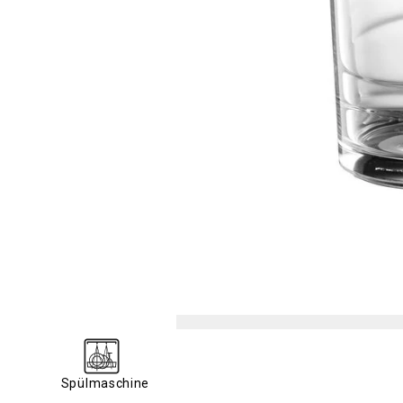
Spülmaschine