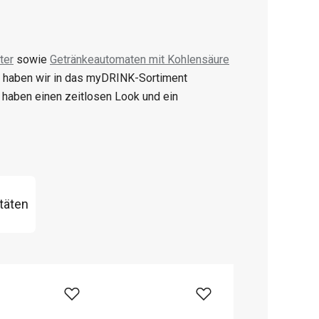
ter
sowie
Getränkeautomaten mit Kohlensäure
 haben wir in das myDRINK-Sortiment
haben einen zeitlosen Look und ein
täten