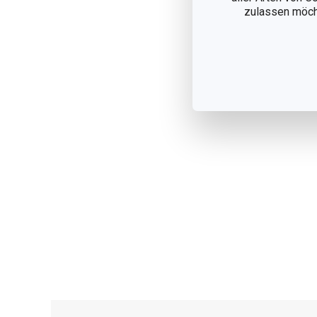
zulassen möchte