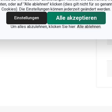
n, oder auf "Alle ablehnen" klicken (dies gilt nicht für so gena
Cookies). Die Einstellungen können jederzeit geändert werden.
Alle akzeptieren
Einstellungen
Um alles abzulehnen, klicken Sie hier:
Alle ablehnen.