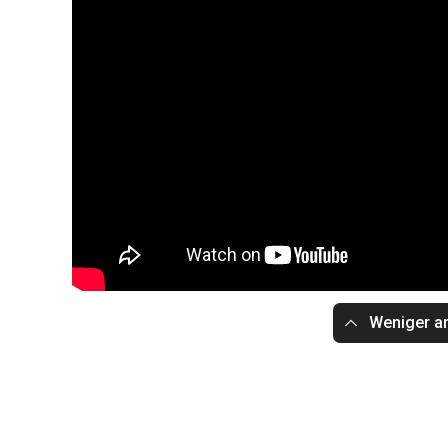
Weniger a