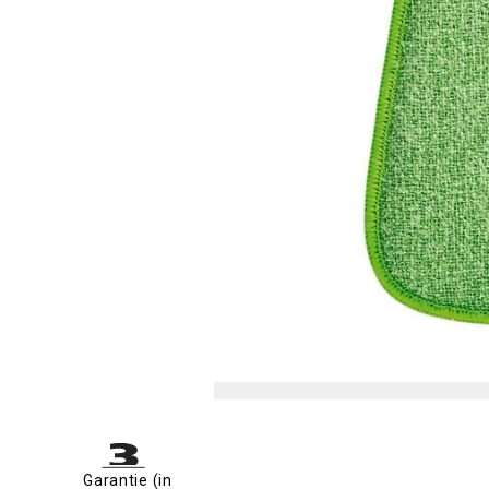
Garantie (in