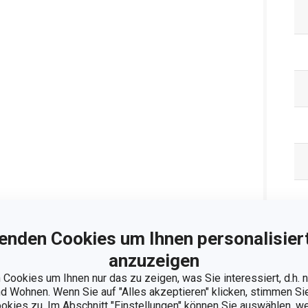
enden Cookies um Ihnen personalisiert
Ve
anzuzeigen
Cookies um Ihnen nur das zu zeigen, was Sie interessiert, d.h.
 Wohnen. Wenn Sie auf "Alles akzeptieren" klicken, stimmen S
ookies zu. Im Abschnitt "Einstellungen" können Sie auswählen, 