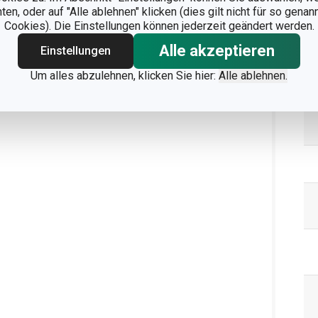
n, oder auf "Alle ablehnen" klicken (dies gilt nicht für so gena
Cookies). Die Einstellungen können jederzeit geändert werden.
Alle akzeptieren
Ve
Einstellungen
Um alles abzulehnen, klicken Sie hier:
Alle ablehnen.