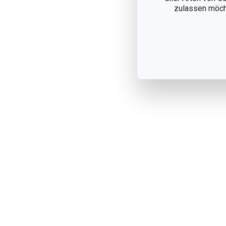
zulassen möchte