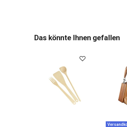
Das könnte Ihnen gefallen
Versandko