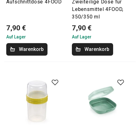
Aufschnittdose 4FOOD
Zweiteilige Dose für
Lebensmittel 4FOOD,
350/350 ml
7,90 €
7,90 €
Auf Lager
Auf Lager
Warenkorb
Warenkorb