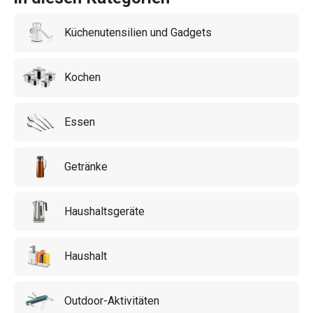
Küchenutensilien und Gadgets
Kochen
Essen
Getränke
Haushaltsgeräte
Haushalt
Outdoor-Aktivitäten