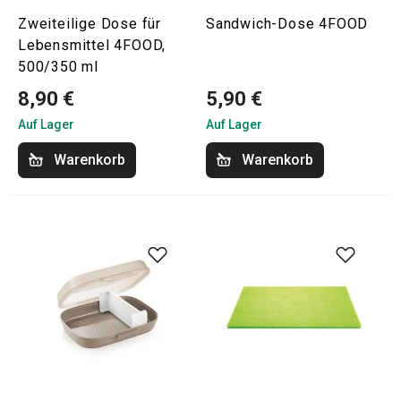
Zweiteilige Dose für
Sandwich-Dose 4FOOD
Lebensmittel 4FOOD,
500/350 ml
8,90 €
5,90 €
Auf Lager
Auf Lager
Warenkorb
Warenkorb