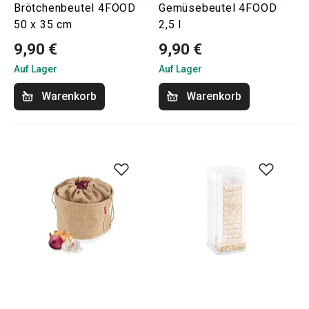
Brötchenbeutel 4FOOD
Gemüsebeutel 4FOOD
50 x 35 cm
2,5 l
9,90 €
9,90 €
Auf Lager
Auf Lager
Warenkorb
Warenkorb