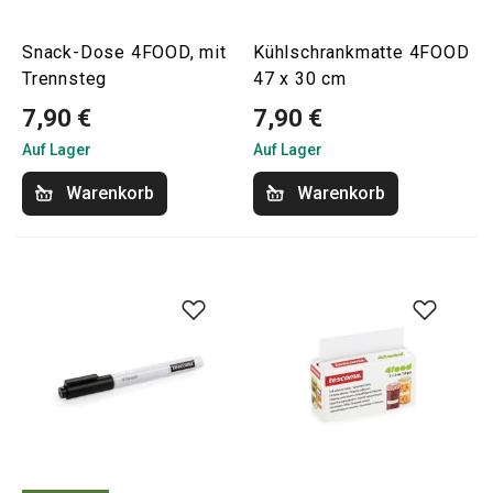
Snack-Dose 4FOOD, mit
Kühlschrankmatte 4FOOD
Trennsteg
47 x 30 cm
7,90 €
7,90 €
Auf Lager
Auf Lager
Warenkorb
Warenkorb