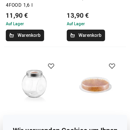
4FOOD 1,6 l
11,90 €
13,90 €
Auf Lager
Auf Lager
Warenkorb
Warenkorb
Dose mit
Kapsel für Dose mit