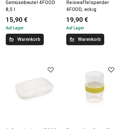
Gemüsebeutel 4FOOD
Reiswaffelspender
8,5 l
4FOOD, eckig
15,90 €
19,90 €
Auf Lager
Auf Lager
Warenkorb
Warenkorb