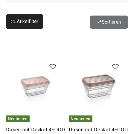
Atikelfilter
Sortieren
Neuheiten
Neuheiten
Dosen mit Deckel 4FOOD
Dosen mit Deckel 4FOOD