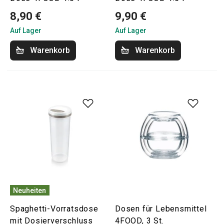
8,90 €
9,90 €
Auf Lager
Auf Lager
Warenkorb
Warenkorb
Neuheiten
Spaghetti-Vorratsdose
Dosen für Lebensmittel
mit Dosierverschluss
4FOOD, 3 St.