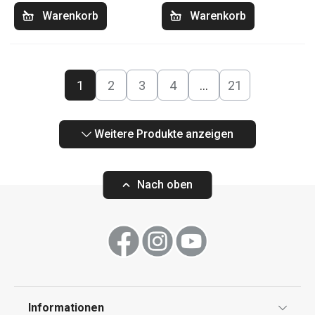
Warenkorb
Warenkorb
1
2
3
4
…
21
Weitere Produkte anzeigen
Nach oben
Informationen