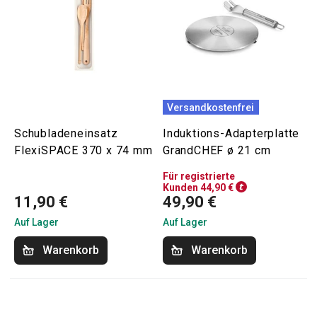
Versandkostenfrei
Schubladeneinsatz
Induktions-Adapterplatte
FlexiSPACE 370 x 74 mm
GrandCHEF ø 21 cm
Für registrierte
Kunden 44,90 €
11,90 €
49,90 €
Auf Lager
Auf Lager
Warenkorb
Warenkorb