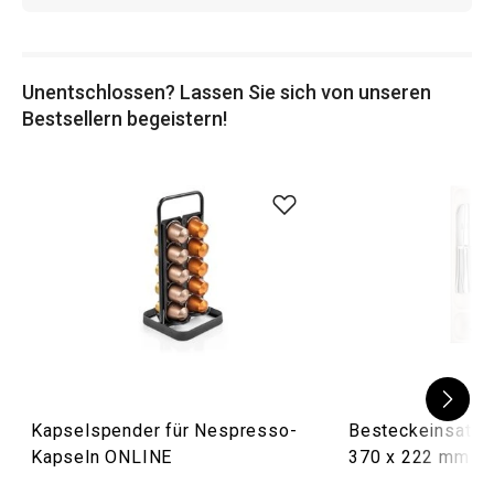
Unentschlossen? Lassen Sie sich von unseren
Bestsellern begeistern!
Kapselspender für Nespresso-
Besteckeinsatz 
Kapseln ONLINE
370 x 222 mm