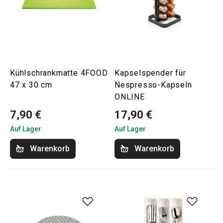
Kühlschrankmatte 4FOOD
Kapselspender für
47 x 30 cm
Nespresso-Kapseln
ONLINE
7,90 €
17,90 €
Auf Lager
Auf Lager
Warenkorb
Warenkorb