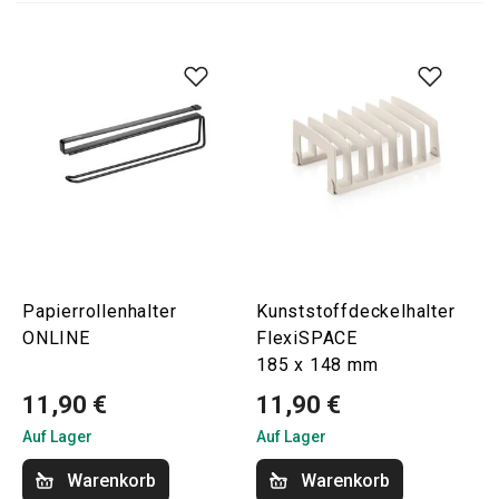
Papierrollenhalter
Kunststoffdeckelhalter
ONLINE
FlexiSPACE
185 x 148 mm
11,90 €
11,90 €
Auf Lager
Auf Lager
Warenkorb
Warenkorb