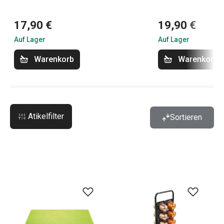
17,90 €
19,90 €
Auf Lager
Auf Lager
Warenkorb
Warenkorb
Atikelfilter
Sortieren