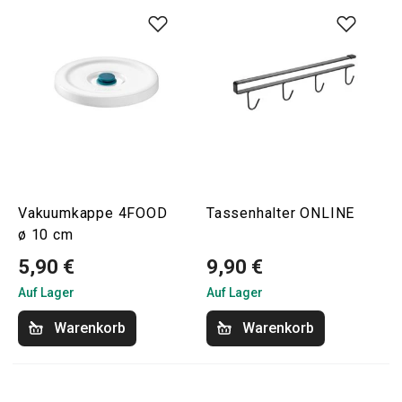
Vakuumkappe 4FOOD
Tassenhalter ONLINE
ø 10 cm
5,90 €
9,90 €
Auf Lager
Auf Lager
Warenkorb
Warenkorb