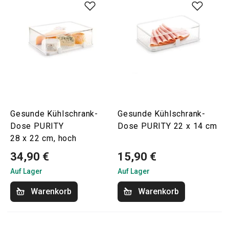
Gesunde Kühlschrank-
Gesunde Kühlschrank-
Dose PURITY
Dose PURITY 22 x 14 cm
28 x 22 cm, hoch
34,90 €
15,90 €
Auf Lager
Auf Lager
Warenkorb
Warenkorb