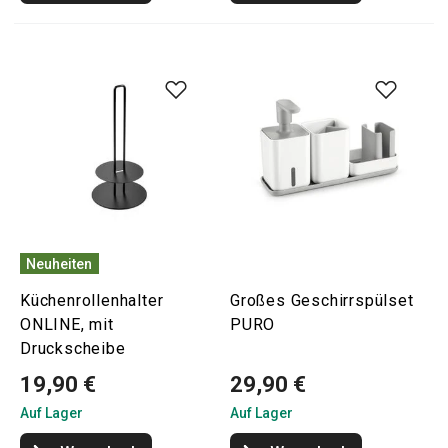
Neuheiten
Küchenrollenhalter
Großes Geschirrspülset
ONLINE, mit
PURO
Druckscheibe
19,90 €
29,90 €
Auf Lager
Auf Lager