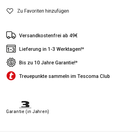
Zu Favoriten hinzufügen
Versandkostenfrei ab 49€
Lieferung in 1-3 Werktagen!*
Bis zu 10 Jahre Garantie!*
Treuepunkte sammeln im Tescoma Club
Garantie (in Jahren)