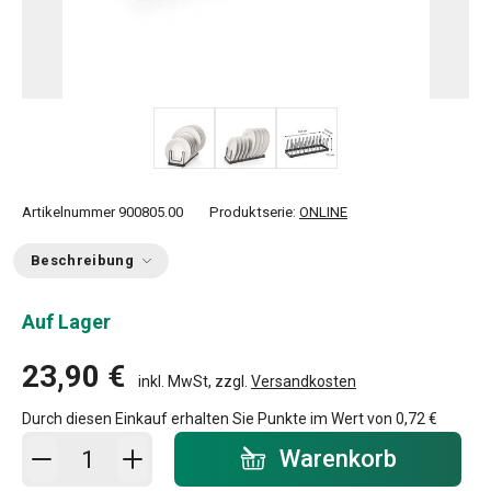
Artikelnummer
900805.00
Produktserie:
ONLINE
Beschreibung
Auf Lager
23,90 €
inkl. MwSt, zzgl.
Versandkosten
Durch diesen Einkauf erhalten Sie Punkte im Wert von
0,72 €
In den Warenkorb - Menge
Warenkorb