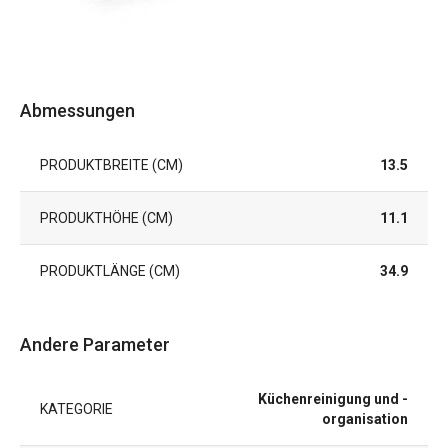
Abmessungen
PRODUKTBREITE (CM)
13.5
PRODUKTHÖHE (CM)
11.1
PRODUKTLÄNGE (CM)
34.9
Andere Parameter
Küchenreinigung und -
KATEGORIE
organisation