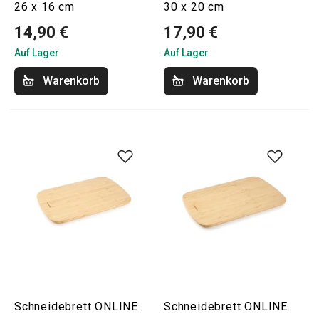
26 x 16 cm
30 x 20 cm
14,90 €
17,90 €
Auf Lager
Auf Lager
Warenkorb
Warenkorb
Schneidebrett ONLINE
Schneidebrett ONLINE