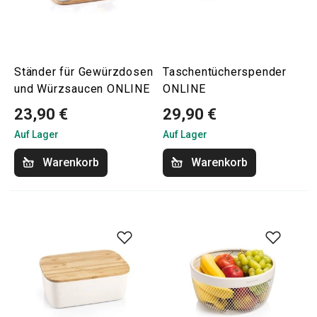
Ständer für Gewürzdosen
Taschentücherspender
und Würzsaucen ONLINE
ONLINE
23,90 €
29,90 €
Auf Lager
Auf Lager
Warenkorb
Warenkorb