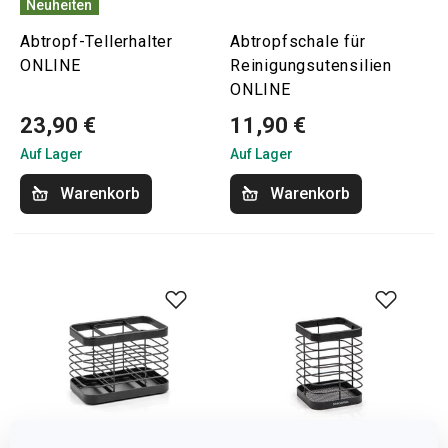
Neuheiten
Abtropf-Tellerhalter
Abtropfschale für
ONLINE
Reinigungsutensilien
ONLINE
23,90 €
11,90 €
Auf Lager
Auf Lager
Warenkorb
Warenkorb