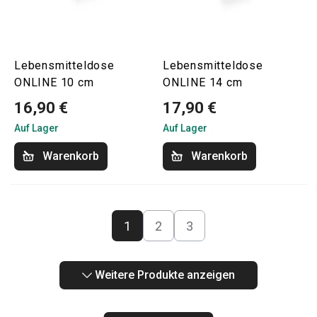
Lebensmitteldose
Lebensmitteldose
ONLINE 10 cm
ONLINE 14 cm
16,90 €
17,90 €
Auf Lager
Auf Lager
Warenkorb
Warenkorb
1
2
3
Weitere Produkte anzeigen