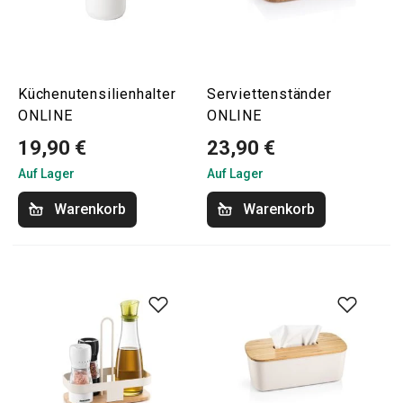
Küchenutensilienhalter
Serviettenständer
ONLINE
ONLINE
19,90 €
23,90 €
Auf Lager
Auf Lager
Warenkorb
Warenkorb