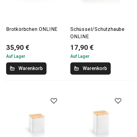
Brotkörbchen ONLINE
Schüssel/Schutzhaube
ONLINE
35,90 €
17,90 €
Auf Lager
Auf Lager
Warenkorb
Warenkorb