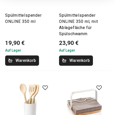
Spülmittelspender
Spülmittelspender
ONLINE 350 ml
ONLINE 350 ml, mit
Ablagefläche für
Spülschwamm
19,90 €
23,90 €
Auf Lager
Auf Lager
Warenkorb
Warenkorb