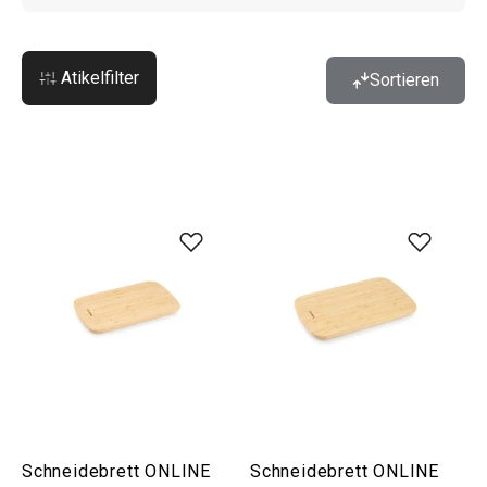
Atikelfilter
Sortieren
Schneidebrett ONLINE
Schneidebrett ONLINE