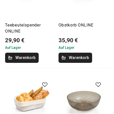
Teebeutelspender
Obstkorb ONLINE
ONLINE
29,90 €
35,90 €
Auf Lager
Auf Lager
Warenkorb
Warenkorb