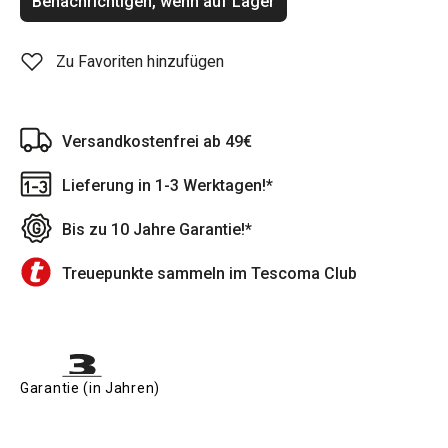
Benachrichtigen, wenn auf Lager
Zu Favoriten hinzufügen
Versandkostenfrei ab 49€
Lieferung in 1-3 Werktagen!*
Bis zu 10 Jahre Garantie!*
Treuepunkte sammeln im Tescoma Club
Garantie (in Jahren)