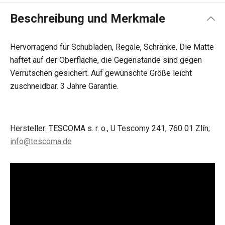
Beschreibung und Merkmale
Hervorragend für Schubladen, Regale, Schränke. Die Matte
haftet auf der Oberfläche, die Gegenstände sind gegen
Verrutschen gesichert. Auf gewünschte Größe leicht
zuschneidbar. 3 Jahre Garantie.
Hersteller: TESCOMA s. r. o., U Tescomy 241, 760 01 Zlín;
info@tescoma.de