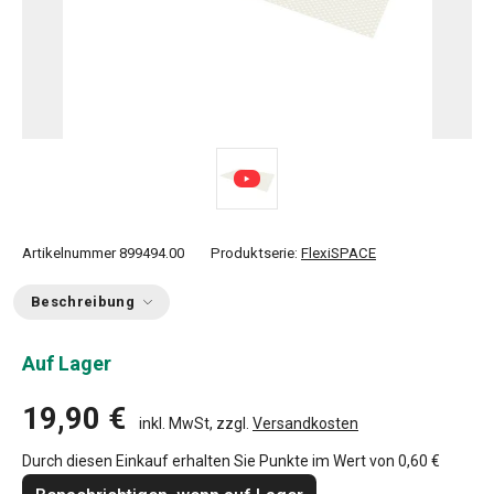
Artikelnummer
899494.00
Produktserie:
FlexiSPACE
Beschreibung
Auf Lager
19,90 €
inkl. MwSt, zzgl.
Versandkosten
Durch diesen Einkauf erhalten Sie Punkte im Wert von
0,60 €