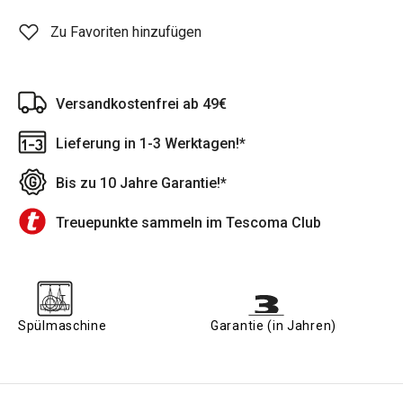
Zu Favoriten hinzufügen
Versandkostenfrei ab 49€
Lieferung in 1-3 Werktagen!*
Bis zu 10 Jahre Garantie!*
Treuepunkte sammeln im Tescoma Club
Spülmaschine
Garantie (in Jahren)