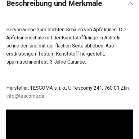
Beschreibung und Merkmale
Hervorragend zum leichten Schälen von Apfelsinen. Die
Apfelsinenschale mit der Kunststoffklinge in Achteln
schneiden und mit der flachen Seite abheben. Aus
erstklassigem festem Kunststoff hergestellt,
spülmaschinenfest. 3 Jahre Garantie.
Hersteller: TESCOMA s. r. o., U Tescomy 241, 760 01 Zlín;
info@tescoma.de