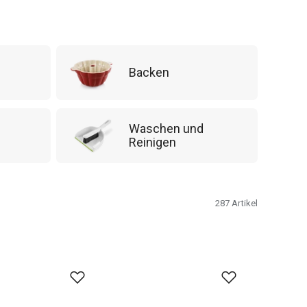
Backen
Waschen und
Reinigen
287
Artikel