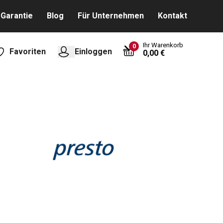
Garantie
Blog
Für Unternehmen
Kontakt
Ihr Warenkorb
0
Favoriten
Einloggen
0,00 €