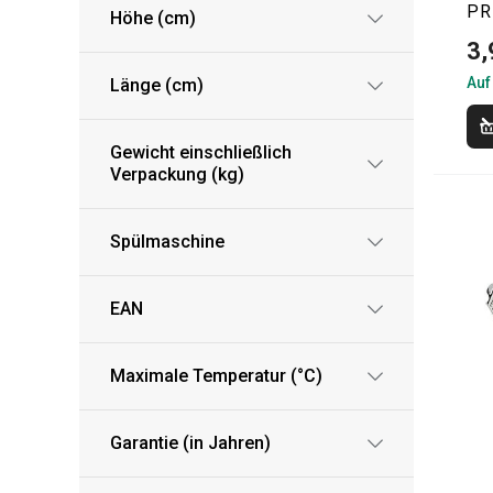
PR
Höhe (cm)
3,
Auf
Länge (cm)
Gewicht einschließlich
Verpackung (kg)
Spülmaschine
EAN
Maximale Temperatur (°C)
Garantie (in Jahren)