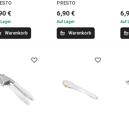
ESTO
PRESTO
90 €
6,90 €
6,
 Lager
Auf Lager
Auf 
Warenkorb
Warenkorb