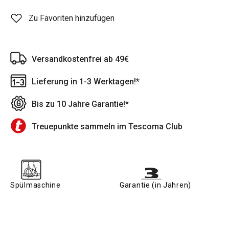
Zu Favoriten hinzufügen
Versandkostenfrei ab 49€
Lieferung in 1-3 Werktagen!*
Bis zu 10 Jahre Garantie!*
Treuepunkte sammeln im Tescoma Club
Spülmaschine
Garantie (in Jahren)