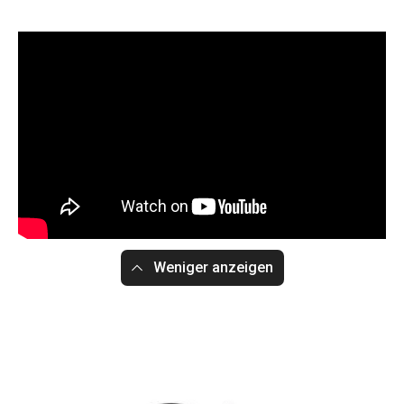
Weniger anzeigen