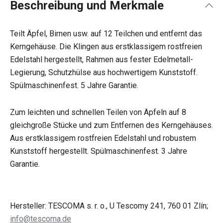
Beschreibung und Merkmale
Teilt Äpfel, Birnen usw. auf 12 Teilchen und entfernt das
Kerngehäuse. Die Klingen aus erstklassigem rostfreien
Edelstahl hergestellt, Rahmen aus fester Edelmetall-
Legierung, Schutzhülse aus hochwertigem Kunststoff.
Spülmaschinenfest. 5 Jahre Garantie.
Zum leichten und schnellen Teilen von Äpfeln auf 8
gleichgroße Stücke und zum Entfernen des Kerngehäuses.
Aus erstklassigem rostfreien Edelstahl und robustem
Kunststoff hergestellt. Spülmaschinenfest. 3 Jahre
Garantie.
Hersteller: TESCOMA s. r. o., U Tescomy 241, 760 01 Zlín;
info@tescoma.de