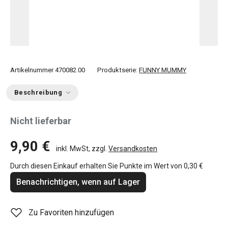
Artikelnummer
470082.00
Produktserie:
FUNNY MUMMY
Beschreibung
Nicht lieferbar
9,90 €
inkl. MwSt, zzgl.
Versandkosten
Durch diesen Einkauf erhalten Sie Punkte im Wert von
0,30 €
Benachrichtigen, wenn auf Lager
Zu Favoriten hinzufügen