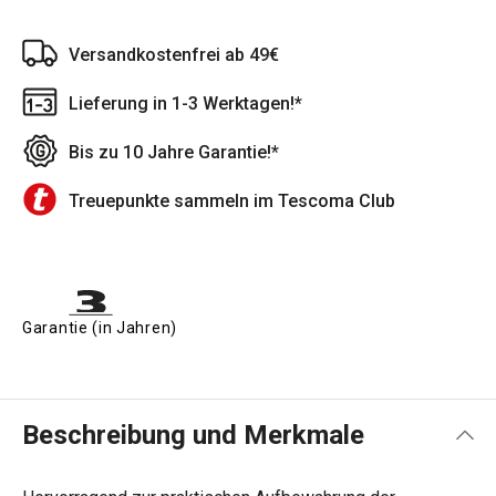
Versandkostenfrei ab 49€
Lieferung in 1-3 Werktagen!*
Bis zu 10 Jahre Garantie!*
Treuepunkte sammeln im Tescoma Club
Garantie (in Jahren)
Beschreibung und Merkmale