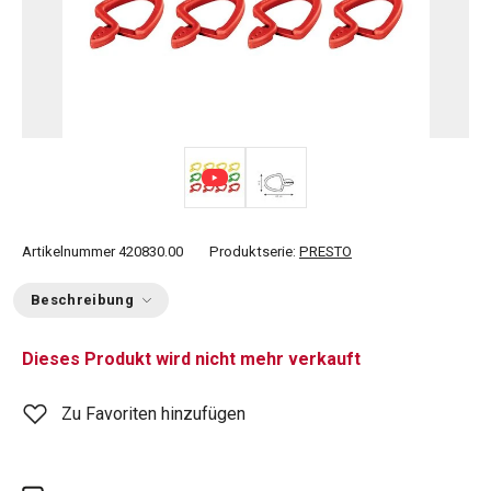
Artikelnummer
420830.00
Produktserie:
PRESTO
Beschreibung
Dieses Produkt wird nicht mehr verkauft
Zu Favoriten hinzufügen