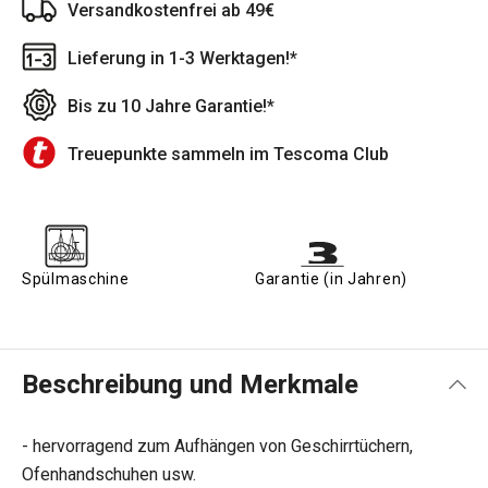
Versandkostenfrei ab 49€
Lieferung in 1-3 Werktagen!*
Bis zu 10 Jahre Garantie!*
Treuepunkte sammeln im Tescoma Club
Spülmaschine
Garantie (in Jahren)
Beschreibung und Merkmale
- hervorragend zum Aufhängen von Geschirrtüchern,
Ofenhandschuhen usw.