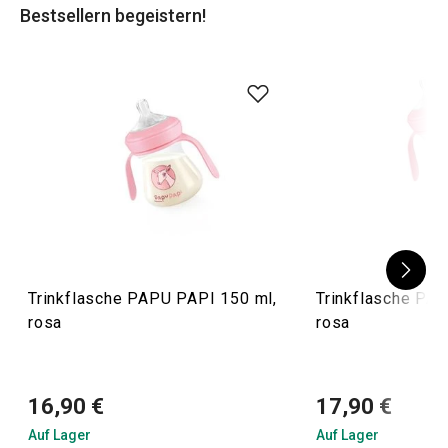
Bestsellern begeistern!
Trinkflasche PAPU PAPI 150 ml,
Trinkflasche PA
rosa
rosa
16,90 €
17,90 €
Auf Lager
Auf Lager