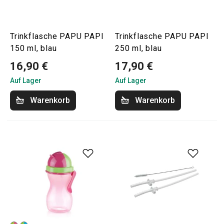
Trinkflasche PAPU PAPI
Trinkflasche PAPU PAPI
150 ml, blau
250 ml, blau
16,90 €
17,90 €
Auf Lager
Auf Lager
Warenkorb
Warenkorb