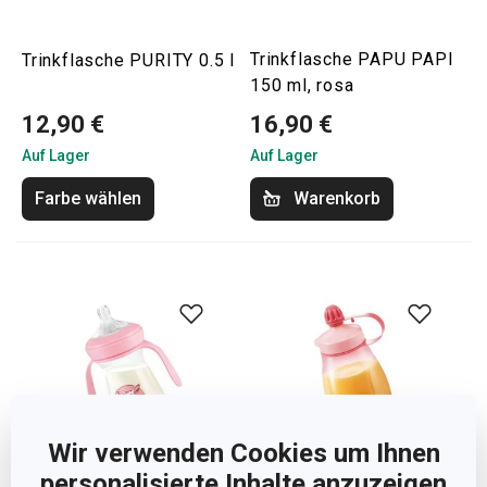
Trinkflasche PAPU PAPI
Trinkflasche PURITY 0.5 l
150 ml, rosa
12,90 €
16,90 €
Auf Lager
Auf Lager
Farbe wählen
Warenkorb
Wir verwenden Cookies um Ihnen
personalisierte Inhalte anzuzeigen