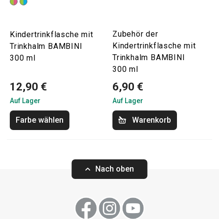
Zubehör der
Kindertrinkflasche mit
Kindertrinkflasche mit
Trinkhalm BAMBINI
Trinkhalm BAMBINI
300 ml
300 ml
12,90 €
6,90 €
Auf Lager
Auf Lager
Farbe wählen
Warenkorb
Nach oben