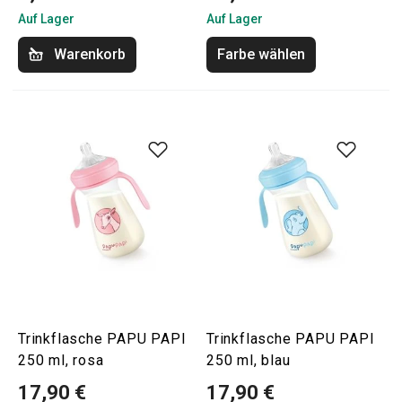
Auf Lager
Auf Lager
Warenkorb
Farbe wählen
Trinkflasche PAPU PAPI
Trinkflasche PAPU PAPI
250 ml, rosa
250 ml, blau
17,90 €
17,90 €