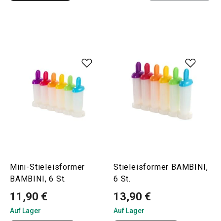
Mini-Stieleisformer
Stieleisformer BAMBINI,
BAMBINI, 6 St.
6 St.
11,90 €
13,90 €
Auf Lager
Auf Lager