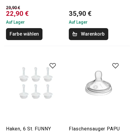
29,90 €
22,90 €
35,90 €
Auf Lager
Auf Lager
Farbe wählen
Warenkorb
Haken, 6 St. FUNNY
Flaschensauger PAPU