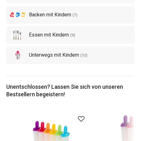
Backen mit Kindern
(
7
)
Essen mit Kindern
(
9
)
Unterwegs mit Kindern
(
10
)
Unentschlossen? Lassen Sie sich von unseren
Bestsellern begeistern!