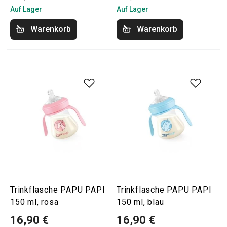
Auf Lager
Auf Lager
Warenkorb
Warenkorb
Trinkflasche PAPU PAPI
Trinkflasche PAPU PAPI
150 ml, rosa
150 ml, blau
16,90 €
16,90 €