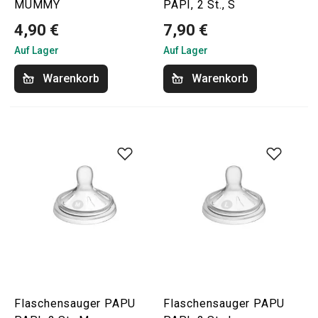
MUMMY
PAPI, 2 St., S
4,90 €
7,90 €
Auf Lager
Auf Lager
Warenkorb
Warenkorb
Flaschensauger PAPU
Flaschensauger PAPU