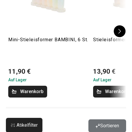
Mini-Stieleisformer BAMBINI, 6 St.
Stieleisformer B
11,90 €
13,90 €
Auf Lager
Auf Lager
Warenkorb
Warenkorb
Atikelfilter
Sortieren