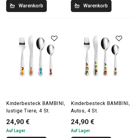
Warenkorb
Warenkorb
Kinderbesteck BAMBINI,
Kinderbesteck BAMBINI,
lustige Tiere, 4 St.
Autos, 4 St.
24,90 €
24,90 €
Auf Lager
Auf Lager