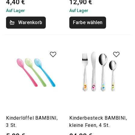
4,40 €
12,90 €
Auf Lager
Auf Lager
Warenkorb
Farbe wählen
Kinderlöffel BAMBINI,
Kinderbesteck BAMBINI,
3 St.
kleine Feen, 4 St.