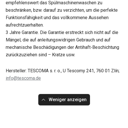
empfehlenswert das Spülmaschinenwaschen zu
beschränken, bzw. darauf zu verzichten, um die perfekte
Funktionsfähigkeit und das vollkommene Aussehen
aufrechtzuerhalten.
3 Jahre Garantie. Die Garantie erstreckt sich nicht auf die
Mängel, die auf anleitungswidrigen Gebrauch und auf
mechanische Beschädigungen der Antihaft-Beschichtung
zurückzuziehen sind – Kratze usw.
Hersteller: TESCOMA s. r. o., U Tescomy 241, 760 01 Zlín;
info@tescoma.de
Weniger anzeigen