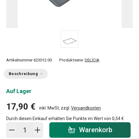
Artikelnummer
623012.00
Produktserie:
DELÍCIA
Beschreibung
Auf Lager
17,90 €
inkl. MwSt, zzgl.
Versandkosten
Durch diesen Einkauf erhalten Sie Punkte im Wert von
0,54 €
In den Warenkorb - Menge
Warenkorb