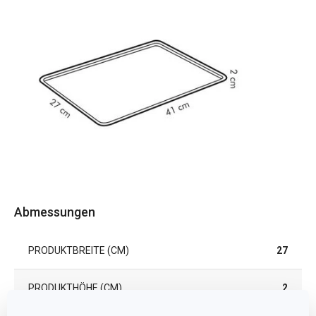
Abmessungen
PRODUKTBREITE (CM)
27
PRODUKTHÖHE (CM)
2