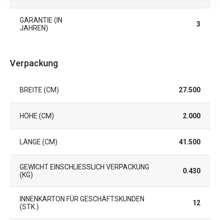
GARANTIE (IN
3
JAHREN)
Verpackung
BREITE (CM)
27.500
HÖHE (CM)
2.000
LÄNGE (CM)
41.500
GEWICHT EINSCHLIESSLICH VERPACKUNG (
0.430
KG)
INNENKARTON FÜR GESCHÄFTSKUNDEN
12
(STK.)