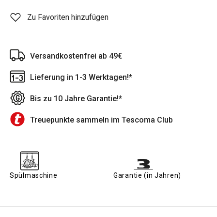
Zu Favoriten hinzufügen
Versandkostenfrei ab 49€
Lieferung in 1-3 Werktagen!*
Bis zu 10 Jahre Garantie!*
Treuepunkte sammeln im Tescoma Club
Spülmaschine
Garantie (in Jahren)