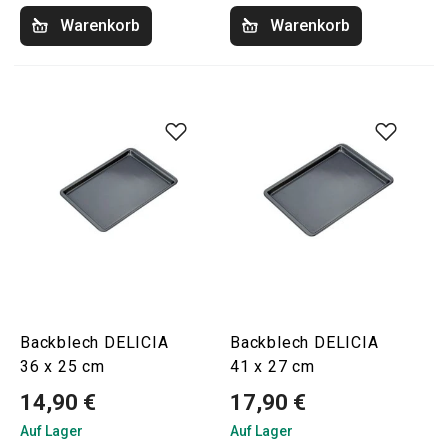
Warenkorb
Warenkorb
Backblech DELICIA
Backblech DELICIA
36 x 25 cm
41 x 27 cm
14,90 €
17,90 €
Auf Lager
Auf Lager