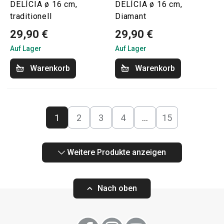
DELÍCIA ø 16 cm,
DELÍCIA ø 16 cm,
traditionell
Diamant
29,90 €
29,90 €
Auf Lager
Auf Lager
Warenkorb
Warenkorb
1
2
3
4
…
15
Weitere Produkte anzeigen
Nach oben