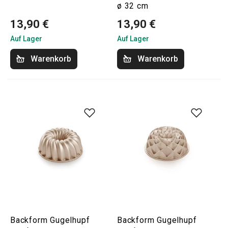
ø 32 cm
13,90 €
13,90 €
Auf Lager
Auf Lager
Warenkorb
Warenkorb
Backform Gugelhupf
Backform Gugelhupf