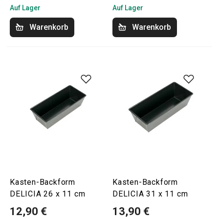
Auf Lager
Auf Lager
Warenkorb
Warenkorb
Kasten-Backform
Kasten-Backform
DELICIA 26 x 11 cm
DELICIA 31 x 11 cm
12,90 €
13,90 €