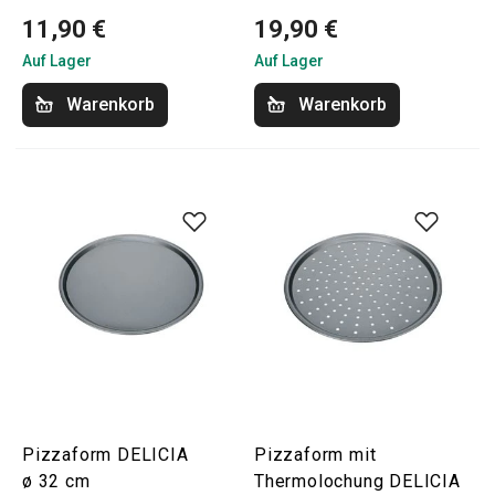
11,90 €
19,90 €
Auf Lager
Auf Lager
Warenkorb
Warenkorb
Pizzaform DELICIA
Pizzaform mit
ø 32 cm
Thermolochung DELICIA