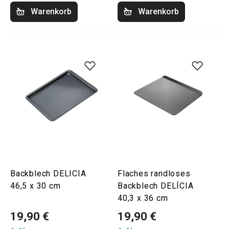
Warenkorb
Warenkorb
Backblech DELICIA
Flaches randloses
46,5 x 30 cm
Backblech DELÍCIA
40,3 x 36 cm
19,90 €
19,90 €