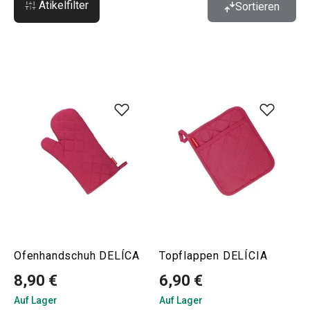
Atikelfilter
Sortieren
Ofenhandschuh DELÍCA
Topflappen DELÍCIA
8,90 €
6,90 €
Auf Lager
Auf Lager