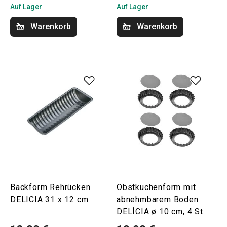
Auf Lager
Auf Lager
Warenkorb
Warenkorb
Backform Rehrücken
Obstkuchenform mit
DELICIA 31 x 12 cm
abnehmbarem Boden
DELÍCIA ø 10 cm, 4 St.